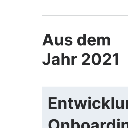
Aus dem
Jahr 2021
Entwicklu
Onboardi