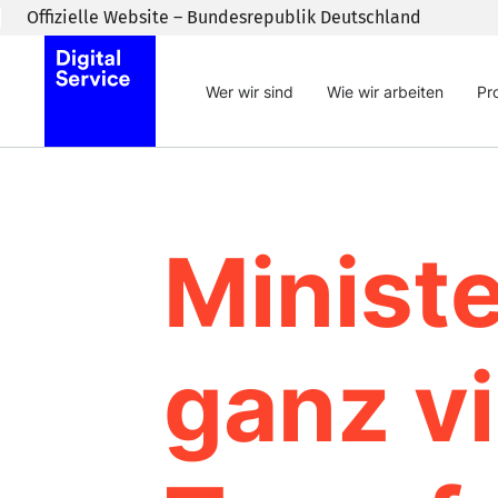
Zum Inhaltsbereich wechseln
Offizielle Website – Bundesrepublik Deutschland
Wer wir sind
Wie wir arbeiten
Pr
Minist
ganz vi