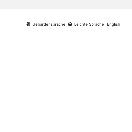
Gebärdensprache
Leichte Sprache
English