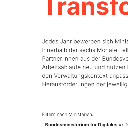
Transf
Jedes Jahr bewerben sich Mini
Innerhalb der sechs Monate Fel
Partner:innen aus der Bundesve
Arbeitsabläufe neu und nutzen h
den Verwaltungskontext anpass
Herausforderungen der jeweili
Filtern nach Ministerien:
Bundesministerium für Digitales und