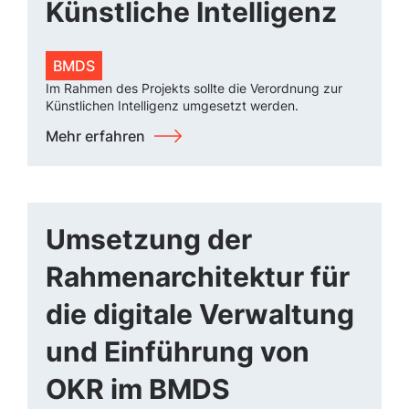
Künstliche Intelligenz
BMDS
Im Rahmen des Projekts sollte die Verordnung zur
Künstlichen Intelligenz umgesetzt werden.
Mehr erfahren
Umsetzung der
Rahmenarchitektur für
die digitale Verwaltung
und Einführung von
OKR im BMDS