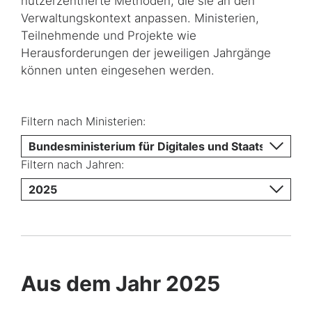
nutzerzentrierte Methoden, die sie an den
Verwaltungskontext anpassen. Ministerien,
Teilnehmende und Projekte wie
Herausforderungen der jeweiligen Jahrgänge
können unten eingesehen werden.
Filtern nach Ministerien:
Bundesministerium für Digitales und Staatsmodern
Filtern nach Jahren:
2025
Aus dem Jahr 2025