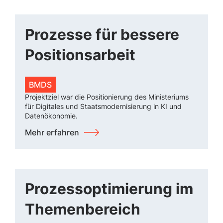
Prozesse für bessere
Positionsarbeit
BMDS
Projektziel war die Positionierung des Ministeriums
für Digitales und Staatsmodernisierung in KI und
Datenökonomie.
Mehr erfahren
Prozessoptimierung im
Themenbereich