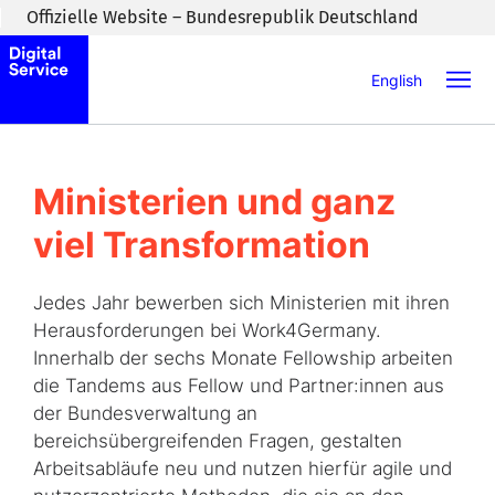
Zum Inhaltsbereich wechseln
Offizielle Website – Bundesrepublik Deutschland
English
Ministerien und ganz
viel Transformation
Jedes Jahr bewerben sich Ministerien mit ihren
Herausforderungen bei Work4Germany.
Innerhalb der sechs Monate Fellowship arbeiten
die Tandems aus Fellow und Partner:innen aus
der Bundesverwaltung an
bereichsübergreifenden Fragen, gestalten
Arbeitsabläufe neu und nutzen hierfür agile und