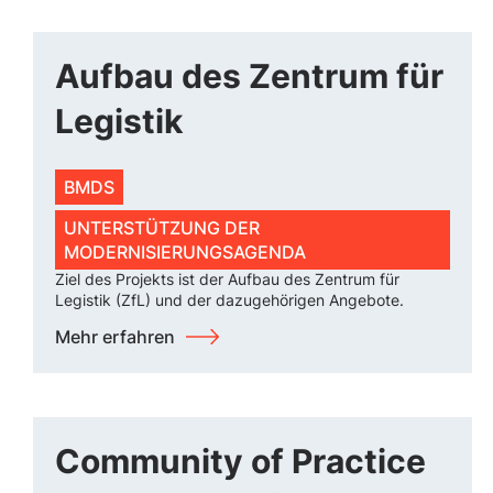
Aufbau des Zentrum für
Legistik
BMDS
UNTERSTÜTZUNG DER
MODERNISIERUNGSAGENDA
Ziel des Projekts ist der Aufbau des Zentrum für
Legistik (ZfL) und der dazugehörigen Angebote.
Mehr erfahren
Community of Practice