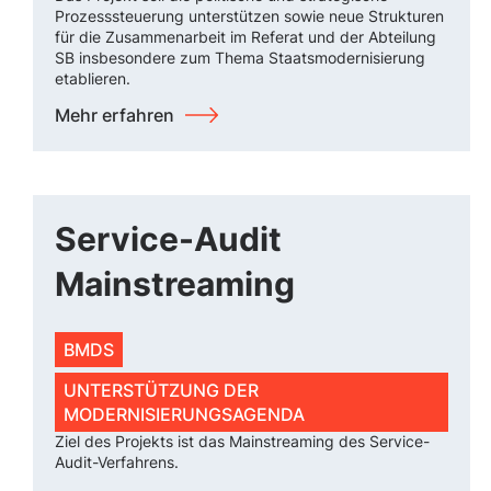
Prozesssteuerung unterstützen sowie neue Strukturen
für die Zusammenarbeit im Referat und der Abteilung
SB insbesondere zum Thema Staatsmodernisierung
etablieren.
Mehr erfahren
Service-Audit
Mainstreaming
BMDS
UNTERSTÜTZUNG DER
MODERNISIERUNGSAGENDA
Ziel des Projekts ist das Mainstreaming des Service-
Audit-Verfahrens.