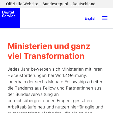
Zum Inhaltsbereich wechseln
Offizielle Website – Bundesrepublik Deutschland
English
Ministerien und ganz
viel Transformation
Jedes Jahr bewerben sich Ministerien mit ihren
Herausforderungen bei Work4Germany.
Innerhalb der sechs Monate Fellowship arbeiten
die Tandems aus Fellow und Partner:innen aus
der Bundesverwaltung an
bereichsübergreifenden Fragen, gestalten
Arbeitsabläufe neu und nutzen hierfür agile und