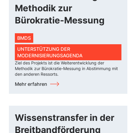
Methodik zur
Bürokratie-Messung
BMDS
UNTERSTÜTZUNG DER
MODERNISIERUNGSAGENDA
Ziel des Projekts ist die Weiterentwicklung der
Methodik zur Bürokratie-Messung in Abstimmung mit
den anderen Ressorts.
Mehr erfahren
Wissenstransfer in der
Breitbandförderung