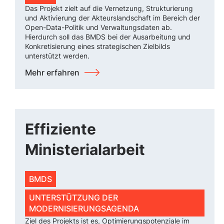
Das Projekt zielt auf die Vernetzung, Strukturierung
und Aktivierung der Akteurslandschaft im Bereich der
Open-Data-Politik und Verwaltungsdaten ab.
Hierdurch soll das BMDS bei der Ausarbeitung und
Konkretisierung eines strategischen Zielbilds
unterstützt werden.
Mehr erfahren
Effiziente
Ministerialarbeit
BMDS
UNTERSTÜTZUNG DER
MODERNISIERUNGSAGENDA
Ziel des Projekts ist es, Optimierungspotenziale im