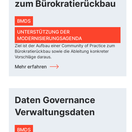
zum Bürokratierückbau
BMDS
UNTERSTÜTZUNG DER
MODERNISIERUNGSAGENDA
Ziel ist der Aufbau einer Community of Practice zum
Bürokratierückbau sowie die Ableitung konkreter
Vorschläge daraus.
Mehr erfahren
Daten Governance
Verwaltungsdaten
BMDS