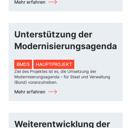
Mehr erfahren
Unterstützung der
Modernisierungsagenda
BMDS
HAUPTPROJEKT
Ziel des Projektes ist es, die Umsetzung der
Modernisierungsagenda – für Staat und Verwaltung
(Bund) voranzutreiben.
Mehr erfahren
Weiterentwicklung der