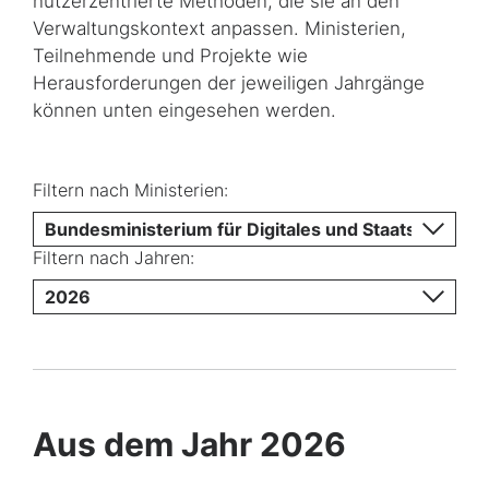
nutzerzentrierte Methoden, die sie an den
Verwaltungskontext anpassen. Ministerien,
Teilnehmende und Projekte wie
Herausforderungen der jeweiligen Jahrgänge
können unten eingesehen werden.
Filtern nach Ministerien:
Bundesministerium für Digitales und Staatsmodern
Filtern nach Jahren:
2026
Aus dem Jahr 2026