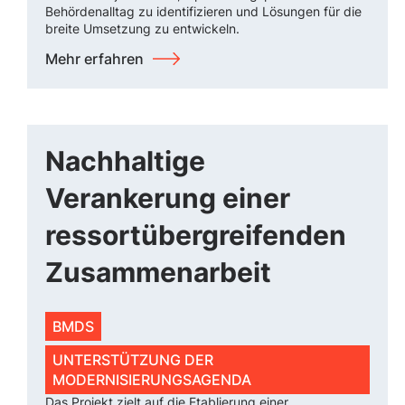
Behördenalltag zu identifizieren und Lösungen für die
breite Umsetzung zu entwickeln.
Mehr erfahren
Nachhaltige
Verankerung einer
ressortübergreifenden
Zusammenarbeit
BMDS
UNTERSTÜTZUNG DER
MODERNISIERUNGSAGENDA
Das Projekt zielt auf die Etablierung einer