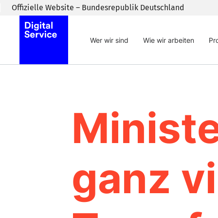
Zum Inhaltsbereich wechseln
Offizielle Website – Bundesrepublik Deutschland
Wer wir sind
Wie wir arbeiten
Pr
Minist
ganz vi