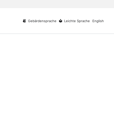
Gebärdensprache
Leichte Sprache
English