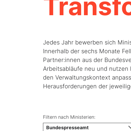
Transf
Jedes Jahr bewerben sich Mini
Innerhalb der sechs Monate Fel
Partner:innen aus der Bundesve
Arbeitsabläufe neu und nutzen h
den Verwaltungskontext anpass
Herausforderungen der jeweili
Filtern nach Ministerien:
Bundespresseamt