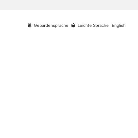
Gebärdensprache
Leichte Sprache
English