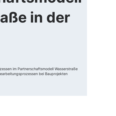
aße in der
Prozessen im Partnerschaftsmodell Wasserstraße
 Bearbeitungsprozessen bei Bauprojekten