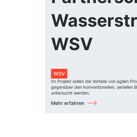
Wasserstr
WSV
WSV
Im Projekt sollen die Vorteile von agilen 
gegenüber den konventionellen, seriellen
untersucht werden.
Mehr erfahren