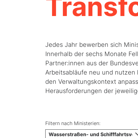
Transf
Jedes Jahr bewerben sich Mini
Innerhalb der sechs Monate Fel
Partner:innen aus der Bundesve
Arbeitsabläufe neu und nutzen h
den Verwaltungskontext anpass
Herausforderungen der jeweili
Filtern nach Ministerien:
Wasserstraßen- und Schifffahrtsve