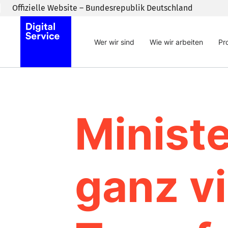
Zum Inhaltsbereich wechseln
Offizielle Website – Bundesrepublik Deutschland
Wer wir sind
Wie wir arbeiten
Pr
Minist
ganz vi