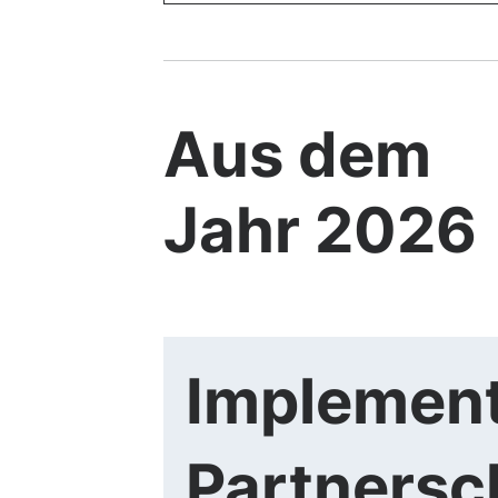
Aus dem
Jahr 2026
Implement
Partnersc