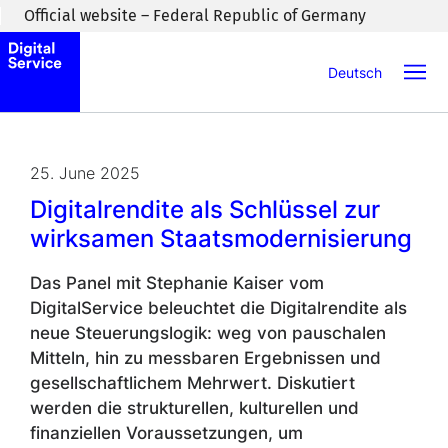
Skip to main content
Official website – Federal Republic of Germany
Deutsch
25. June 2025
Digitalrendite als Schlüssel zur
wirksamen Staatsmodernisierung
Das
Panel
mit Stephanie Kaiser vom
DigitalService beleuchtet die Digitalrendite als
neue Steuerungslogik: weg von pauschalen
Mitteln, hin zu messbaren Ergebnissen und
gesellschaftlichem Mehrwert. Diskutiert
werden die strukturellen, kulturellen und
finanziellen Voraussetzungen, um