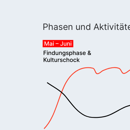
Phasen und Aktivität