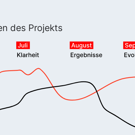
en des Projekts