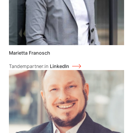
Marietta Franosch
Tandempartner:in
LinkedIn