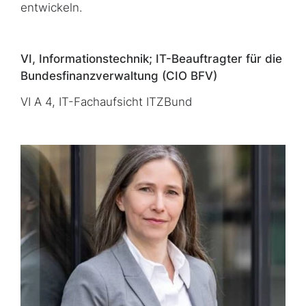
entwickeln.
VI, Informationstechnik; IT-Beauftragter für die
Bundesfinanzverwaltung (CIO BFV)
VI A 4, IT-Fachaufsicht ITZBund