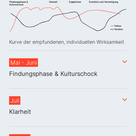
Kurve der empfundenen, individuellen Wirksamkeit
Mai - Juni
Findungsphase & Kulturschock
Juli
Klarheit