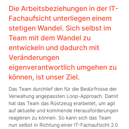
Die Arbeitsbeziehungen in der IT-
Fachaufsicht unterliegen einem
stetigen Wandel. Sich selbst im
Team mit dem Wandel zu
entwickeln und dadurch mit
Veränderungen
eigenverantwortlich umgehen zu
können, ist unser Ziel.
Das Team durchlief den für die Bedürfnisse der
Verwaltung angepassten Loop-Approach. Damit
hat das Team das Rüstzeug erarbeitet, um agil
auf aktuelle und kommende Herausforderungen
reagieren zu können. So kann sich das Team
nun selbst in Richtung einer IT-Fachaufsicht 2.0