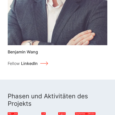
Benjamin Wang
Fellow
LinkedIn
Phasen und Aktivitäten des
Projekts