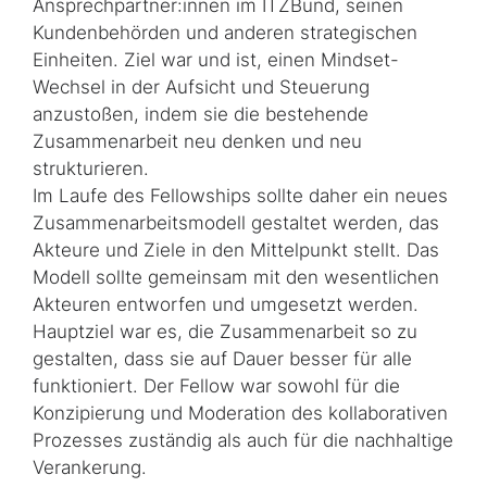
Ansprechpartner:innen im ITZBund, seinen
Kundenbehörden und anderen strategischen
Einheiten. Ziel war und ist, einen Mindset-
Wechsel in der Aufsicht und Steuerung
anzustoßen, indem sie die bestehende
Zusammenarbeit neu denken und neu
strukturieren.
Im Laufe des Fellowships sollte daher ein neues
Zusammenarbeitsmodell gestaltet werden, das
Akteure und Ziele in den Mittelpunkt stellt. Das
Modell sollte gemeinsam mit den wesentlichen
Akteuren entworfen und umgesetzt werden.
Hauptziel war es, die Zusammenarbeit so zu
gestalten, dass sie auf Dauer besser für alle
funktioniert. Der Fellow war sowohl für die
Konzipierung und Moderation des kollaborativen
Prozesses zuständig als auch für die nachhaltige
Verankerung.