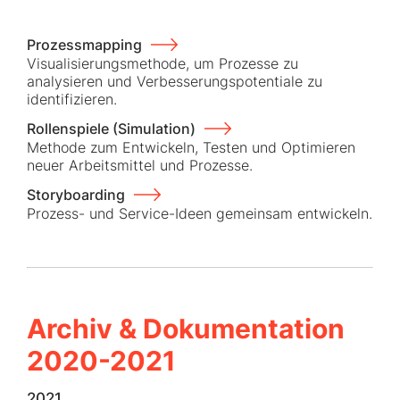
Prozessmapping
Visualisierungsmethode, um Prozesse zu
analysieren und Verbesserungspotentiale zu
identifizieren.
Rollenspiele (Simulation)
Methode zum Entwickeln, Testen und Optimieren
neuer Arbeitsmittel und Prozesse.
Storyboarding
Prozess- und Service-Ideen gemeinsam entwickeln.
Archiv & Dokumentation
2020-2021
2021