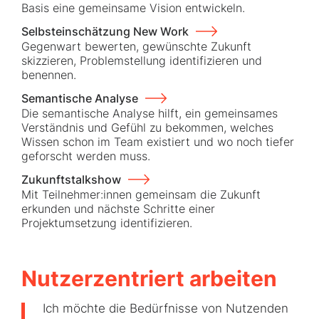
Basis eine gemeinsame Vision entwickeln.
Selbsteinschätzung New Work
Gegenwart bewerten, gewünschte Zukunft
skizzieren, Problemstellung identifizieren und
benennen.
Semantische Analyse
Die semantische Analyse hilft, ein gemeinsames
Verständnis und Gefühl zu bekommen, welches
Wissen schon im Team existiert und wo noch tiefer
geforscht werden muss.
Zukunftstalkshow
Mit Teilnehmer:innen gemeinsam die Zukunft
erkunden und nächste Schritte einer
Projektumsetzung identifizieren.
Nutzerzentriert arbeiten
Ich möchte die Bedürfnisse von Nutzenden