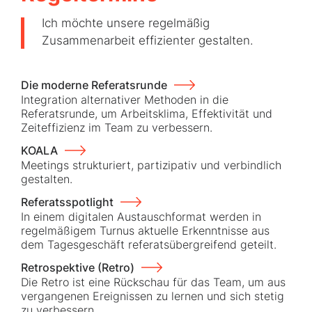
Ich möchte unsere regelmäßig
Zusammenarbeit effizienter gestalten.
Die moderne Referatsrunde
Integration alternativer Methoden in die
Referatsrunde, um Arbeitsklima, Effektivität und
Zeiteffizienz im Team zu verbessern.
KOALA
Meetings strukturiert, partizipativ und verbindlich
gestalten.
Referatsspotlight
In einem digitalen Austauschformat werden in
regelmäßigem Turnus aktuelle Erkenntnisse aus
dem Tagesgeschäft referatsübergreifend geteilt.
Retrospektive (Retro)
Die Retro ist eine Rückschau für das Team, um aus
vergangenen Ereignissen zu lernen und sich stetig
zu verbessern.