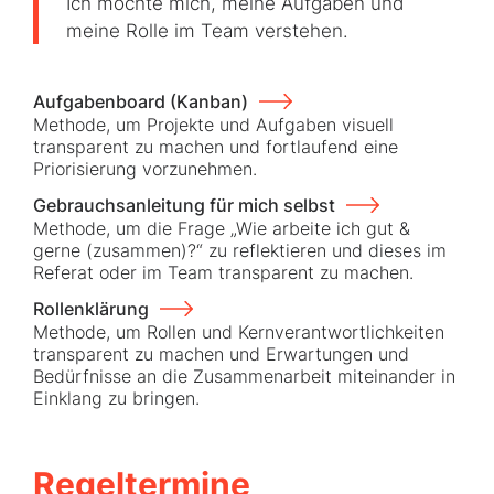
Ich möchte mich, meine Aufgaben und
meine Rolle im Team verstehen.
Aufgabenboard (Kanban)
Methode, um Projekte und Aufgaben visuell
transparent zu machen und fortlaufend eine
Priorisierung vorzunehmen.
Gebrauchsanleitung für mich selbst
Methode, um die Frage „Wie arbeite ich gut &
gerne (zusammen)?“ zu reflektieren und dieses im
Referat oder im Team transparent zu machen.
Rollenklärung
Methode, um Rollen und Kernverantwortlichkeiten
transparent zu machen und Erwartungen und
Bedürfnisse an die Zusammenarbeit miteinander in
Einklang zu bringen.
Regeltermine