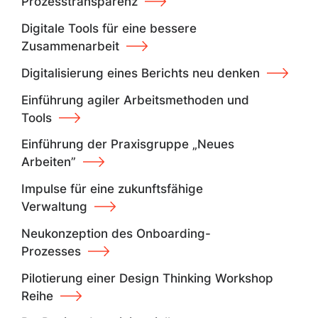
Prozesstransparenz
Digitale Tools für eine bessere
Zusammenarbeit
Digitalisierung eines Berichts neu denken
Einführung agiler Arbeitsmethoden und
Tools
Einführung der Praxisgruppe „Neues
Arbeiten”
Impulse für eine zukunftsfähige
Verwaltung
Neukonzeption des Onboarding-
Prozesses
Pilotierung einer Design Thinking Workshop
Reihe