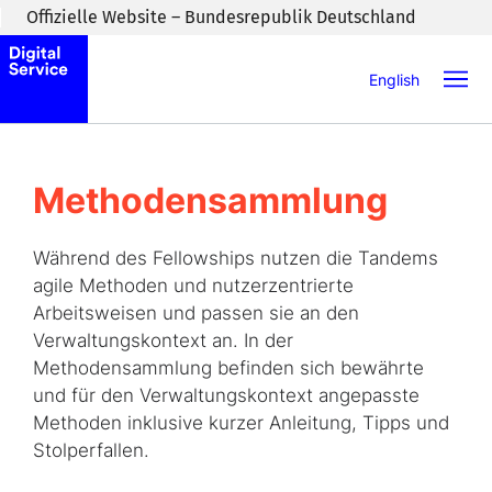
Zum Inhaltsbereich wechseln
Offizielle Website – Bundesrepublik Deutschland
English
Methoden­sammlung
Während des
Fellowships
nutzen die Tandems
agile Methoden und nutzerzentrierte
Arbeitsweisen und passen sie an den
Verwaltungskontext an. In der
Methodensammlung befinden sich bewährte
und für den Verwaltungskontext angepasste
Methoden inklusive kurzer Anleitung, Tipps und
Stolperfallen.