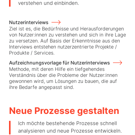
verstehen und einbinden.
Nutzerinterviews
Ziel ist es, die Bedürfnisse und Herausforderungen
von Nutzer:innen zu verstehen und sich in ihre Lage
zu versetzen. Auf Basis der Erkenntnisse aus den
Interviews entstehen nutzerzentrierte Projekte /
Produkte / Services.
Aufzeichnungsvorlage für Nutzerinterviews
Methode, mit deren Hilfe ein tiefgehendes
Verständnis über die Probleme der Nutzer:innen
gewonnen wird, um Lösungen zu bauen, die auf
ihre Bedarfe angepasst sind.
Neue Prozesse gestalten
Ich möchte bestehende Prozesse schnell
analysieren und neue Prozesse entwickeln.