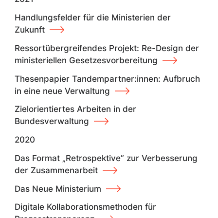
Handlungsfelder für die Ministerien der
Zukunft
Ressortübergreifendes Projekt: Re-Design der
ministeriellen Gesetzesvorbereitung
Thesenpapier Tandempartner:innen: Aufbruch
in eine neue Verwaltung
Zielorientiertes Arbeiten in der
Bundesverwaltung
2020
Das Format „Retrospektive” zur Verbesserung
der Zusammenarbeit
Das Neue Ministerium
Digitale Kollaborationsmethoden für