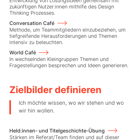
Entwicklung von Lösungsideen gemeinsam mit
zukünftigen Nutzer:innen mithilfe des Design
Thinking Prozesses.
Conversation Café
Methode, um Teammitgliedern einzubeziehen, um
tiefgreifende Herausforderungen und Themen
intensiv zu beleuchten.
World Café
In wechselnden Kleingruppen Themen und
Fragestellungen besprechen und Ideen generieren.
Zielbilder definieren
Ich möchte wissen, wo wir stehen und wo
wir hin wollen.
Held:innen- und Titelgeschichte-Übung
Stärken im Referat/Team finden und auf dieser