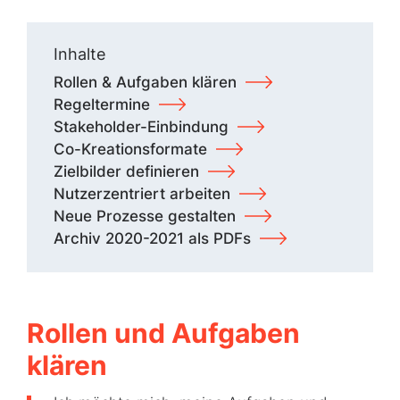
Inhalte
Rollen & Aufgaben klären
Regeltermine
Stakeholder-Einbindung
Co-Kreationsformate
Zielbilder definieren
Nutzerzentriert arbeiten
Neue Prozesse gestalten
Archiv 2020-2021 als PDFs
Rollen und Aufgaben
klären