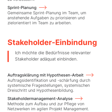
Sprint-Planung
Gemeinsame Sprint-Planung im Team, um
anstehende Aufgaben zu priorisieren und
zielorientiert im Team zu arbeiten.
Stakeholder-Einbindung
Ich möchte die Bedürfnisse relevanter
Stakeholder adäquat einbinden.
Auftragsklärung mit Hypothesen-Arbeit
Auftragsidentifikation und -schärfung durch
systemische Fragestellungen, systemischen
Dreischritt und Hypothesenbildung.
Stakeholdermanagement-Analyse
Methode zum Aufbau und zur Pflege von
Netzwerken im agilen Projekt Management.