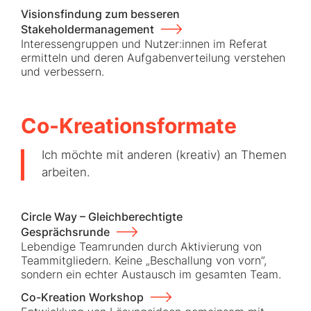
Visionsfindung zum besseren
Stakeholdermanagement
Interessengruppen und Nutzer:innen im Referat
ermitteln und deren Aufgabenverteilung verstehen
und verbessern.
Co-Kreationsformate
Ich möchte mit anderen (kreativ) an Themen
arbeiten.
Circle Way – Gleichberechtigte
Gesprächsrunde
Lebendige Teamrunden durch Aktivierung von
Teammitgliedern. Keine „Beschallung von vorn”,
sondern ein echter Austausch im gesamten Team.
Co-Kreation Workshop