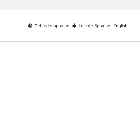
Gebärdensprache
Leichte Sprache
English