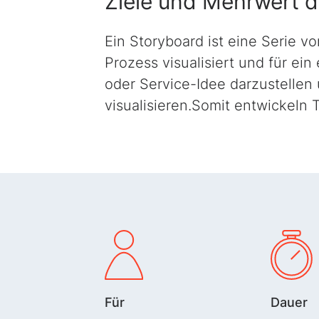
Ziele und Mehrwert 
Ein Storyboard ist eine Serie vo
Prozess visualisiert und für ein
oder Service-Idee darzustellen 
visualisieren.Somit entwickeln 
Für
Dauer