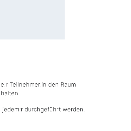
de:r Teilnehmer:in den Raum
halten.
 jedem:r durchgeführt werden.