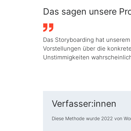
Das sagen unsere Pro
Das Storyboarding hat unserem
Vorstellungen über die konkre
Unstimmigkeiten wahrscheinlich 
Verfasser:innen
Diese Methode wurde 2022 von Wo