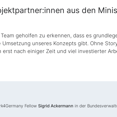
jektpartner:innen aus den Minis
 Team geholfen zu erkennen, dass es grundlege
te Umsetzung unseres Konzepts gibt. Ohne Stor
erst nach einiger Zeit und viel investierter Ar
rk4Germany Fellow
Sigrid Ackermann
in der Bundesverwalt