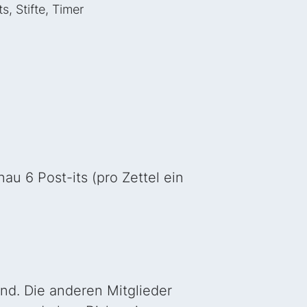
ts, Stifte, Timer
au 6 Post-its (pro Zettel ein
and. Die anderen Mitglieder