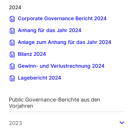
2024
Corporate Governance Bericht 2024
Anhang für das Jahr 2024
Anlage zum Anhang für das Jahr 2024
Bilanz 2024
Gewinn- und Verlustrechnung 2024
Lagebericht 2024
Public Governance-Berichte aus den
Vorjahren
2023