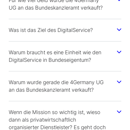
Für wie viel Geld wurde die 4Germany
UG an das Bundeskanzleramt verkauft?
Was ist das Ziel des DigitalService?
Warum braucht es eine Einheit wie den
DigitalService in Bundeseigentum?
Warum wurde gerade die 4Germany UG
an das Bundeskanzleramt verkauft?
Wenn die Mission so wichtig ist, wieso
dann als privatwirtschaftlich
organisierter Dienstleister? Es geht doch