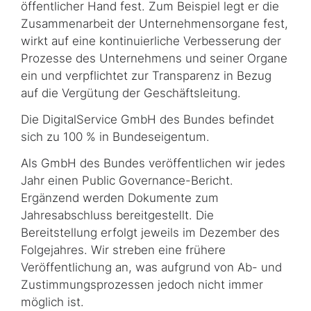
öffentlicher Hand fest. Zum Beispiel legt er die
Zusammenarbeit der Unternehmensorgane fest,
wirkt auf eine kontinuierliche Verbesserung der
Prozesse des Unternehmens und seiner Organe
ein und verpflichtet zur Transparenz in Bezug
auf die Vergütung der Geschäftsleitung.
Die DigitalService GmbH des Bundes befindet
sich zu 100 % in Bundeseigentum.
Als GmbH des Bundes veröffentlichen wir jedes
Jahr einen Public Governance-Bericht.
Ergänzend werden Dokumente zum
Jahresabschluss bereitgestellt. Die
Bereitstellung erfolgt jeweils im Dezember des
Folgejahres. Wir streben eine frühere
Veröffentlichung an, was aufgrund von Ab- und
Zustimmungsprozessen jedoch nicht immer
möglich ist.