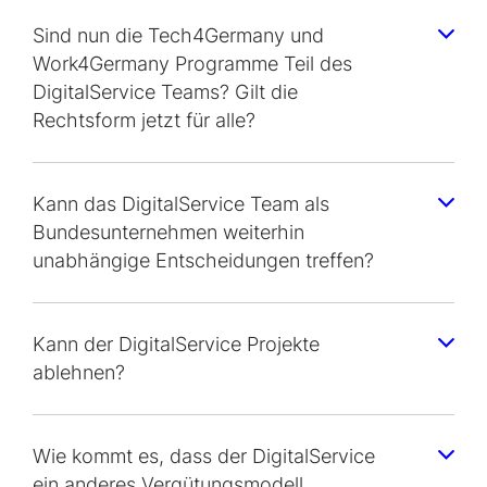
Sind nun die Tech4Germany und
Work4Germany Programme Teil des
DigitalService Teams? Gilt die
Rechtsform jetzt für alle?
Kann das DigitalService Team als
Bundesunternehmen weiterhin
unabhängige Entscheidungen treffen?
Kann der DigitalService Projekte
ablehnen?
Wie kommt es, dass der DigitalService
ein anderes Vergütungsmodell