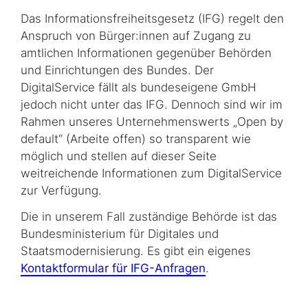
Das Informationsfreiheitsgesetz (IFG) regelt den
Anspruch von Bürger:innen auf Zugang zu
amtlichen Informationen gegenüber Behörden
und Einrichtungen des Bundes. Der
DigitalService fällt als bundeseigene GmbH
jedoch nicht unter das IFG. Dennoch sind wir im
Rahmen unseres Unternehmenswerts „
Open by
default
“ (Arbeite offen) so transparent wie
möglich und stellen auf dieser Seite
weitreichende Informationen zum DigitalService
zur Verfügung.
Die in unserem Fall zuständige Behörde ist das
Bundesministerium für Digitales und
Staatsmodernisierung. Es gibt ein eigenes
Kontaktformular für IFG-Anfragen
.