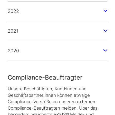
2022
2021
2020
Compliance-Beauftragter
Unsere Beschäftigten, Kund:innen und
Geschäftspartner:innen können etwaige
Compliance-Verstöße an unseren externen
Compliance-Beauftragten melden. Über das
besonders gesicherte BKMS® Melde- und