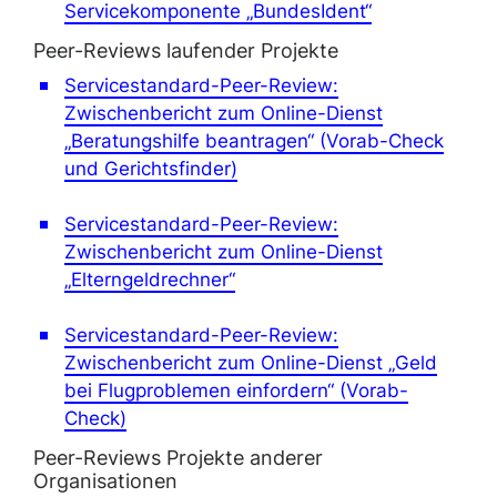
Servicekomponente „BundesIdent“
Peer-Reviews laufender Projekte
Servicestandard-Peer-Review:
Zwischenbericht zum Online-Dienst
„Beratungshilfe beantragen“ (Vorab-Check
und Gerichtsfinder)
Servicestandard-Peer-Review:
Zwischenbericht zum Online-Dienst
„Elterngeldrechner“
Servicestandard-Peer-Review:
Zwischenbericht zum Online-Dienst „Geld
bei Flugproblemen einfordern“ (Vorab-
Check)
Peer-Reviews Projekte anderer
Organisationen