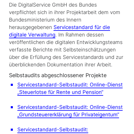
Die DigitalService GmbH des Bundes
verpflichtet sich in ihrer Projektarbeit dem vom
Bundesministerium des Innern
herausgegebenen
Servicestandard für die
digitale Verwaltung
. Im Rahmen dessen
veröffentlichen die digitalen Entwicklungsteams
verfasste Berichte mit Selbsteinschätzungen
über die Erfüllung des Servicestandards und zur
überblickenden Dokumentation ihrer Arbeit.
Selbstaudits abgeschlossener Projekte
Servicestandard-Selbstaudit: Online-Dienst
„Steuerlotse für Rente und Pension“
Servicestandard-Selbstaudit: Online-Dienst
„Grundsteuererklärung für Privateigentum“
Servicestandard-Selbstaudit: