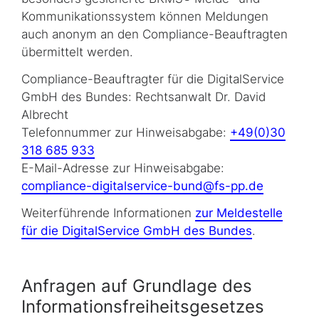
Kommunikationssystem können Meldungen
auch anonym an den Compliance-Beauftragten
übermittelt werden.
Compliance-Beauftragter für die DigitalService
GmbH des Bundes: Rechtsanwalt Dr. David
Albrecht
Telefonnummer zur Hinweisabgabe:
+49(0)30
318 685 933
E-Mail-Adresse zur Hinweisabgabe:
compliance-digitalservice-bund@fs-pp.de
Weiterführende Informationen
zur Meldestelle
für die DigitalService GmbH des Bundes
.
Anfragen auf Grundlage des
Informationsfreiheitsgesetzes