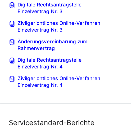
Digitale Rechtsantragstelle
Einzelvertrag Nr. 3
Zivilgerichtliches Online-Verfahren
Einzelvertrag Nr. 3
Änderungsvereinbarung zum
Rahmenvertrag
Digitale Rechtsantragstelle
Einzelvertrag Nr. 4
Zivilgerichtliches Online-Verfahren
Einzelvertrag Nr. 4
Servicestandard-Berichte