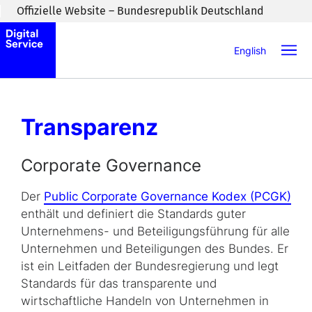
Zum Inhaltsbereich wechseln
Offizielle Website – Bundesrepublik Deutschland
English
Transpa­renz
Corporate Governance
Der
Public Corporate Governance Kodex (PCGK)
enthält und definiert die Standards guter
Unternehmens- und Beteiligungsführung für alle
Unternehmen und Beteiligungen des Bundes. Er
ist ein Leitfaden der Bundesregierung und legt
Standards für das transparente und
wirtschaftliche Handeln von Unternehmen in