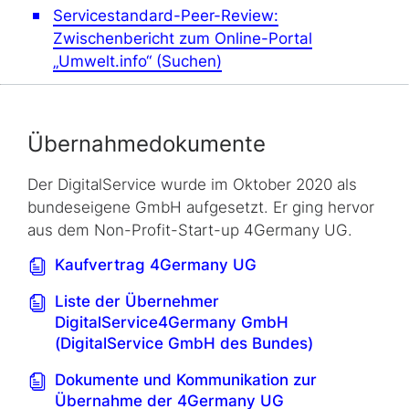
Servicestandard-Peer-Review:
Zwischenbericht zum Online-Portal
„Umwelt.info“ (Suchen)
Übernahmedoku­mente
Der DigitalService wurde im Oktober 2020 als
bundeseigene GmbH aufgesetzt. Er ging hervor
aus dem Non-Profit-Start-up 4Germany UG.
Kaufvertrag 4Germany UG
Liste der Übernehmer
DigitalService4Germany GmbH
(DigitalService GmbH des Bundes)
Dokumente und Kommunikation zur
Übernahme der 4Germany UG