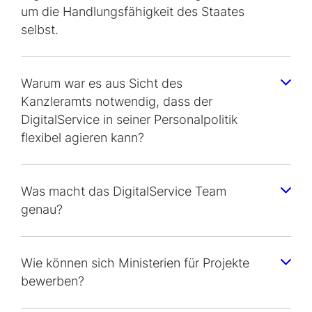
um die Handlungsfähigkeit des Staates
selbst.
Warum war es aus Sicht des
Kanzleramts notwendig, dass der
DigitalService in seiner Personalpolitik
flexibel agieren kann?
Was macht das DigitalService Team
genau?
Wie können sich Ministerien für Projekte
bewerben?