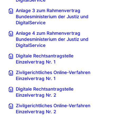
DigitalService
Anlage 3 zum Rahmenvertrag
Bundesministerium der Justiz und
DigitalService
Anlage 4 zum Rahmenvertrag
Bundesministerium der Justiz und
DigitalService
Digitale Rechtsantragstelle
Einzelvertrag Nr. 1
Zivilgerichtliches Online-Verfahren
Einzelvertrag Nr. 1
Digitale Rechtsantragstelle
Einzelvertrag Nr. 2
Zivilgerichtliches Online-Verfahren
Einzelvertrag Nr. 2