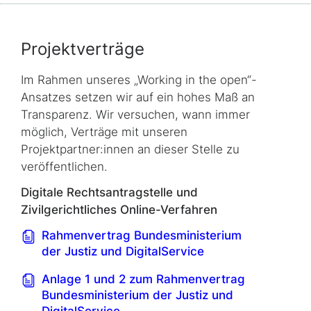
Projektverträge
Im Rahmen unseres „Working in the open“-
Ansatzes setzen wir auf ein hohes Maß an
Transparenz. Wir versuchen, wann immer
möglich, Verträge mit unseren
Projektpartner:innen an dieser Stelle zu
veröffentlichen.
Digitale Rechtsantragstelle und
Zivilgerichtliches Online-Verfahren
Rahmenvertrag Bundesministerium
der Justiz und DigitalService
Anlage 1 und 2 zum Rahmenvertrag
Bundesministerium der Justiz und