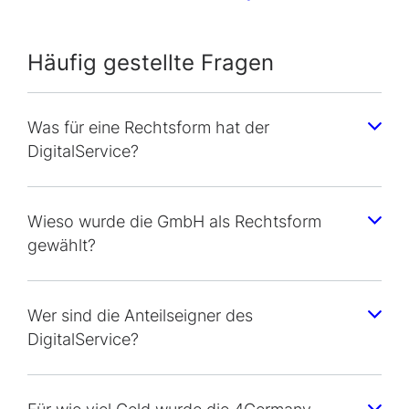
Häufig gestellte Fragen
Was für eine Rechtsform hat der
DigitalService?
Wieso wurde die GmbH als Rechtsform
gewählt?
Wer sind die Anteilseigner des
DigitalService?