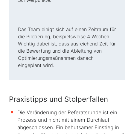
Schwerpunkte.
Das Team einigt sich auf einen Zeitraum für
die Pilotierung, beispielsweise 4 Wochen.
Wichtig dabei ist, dass ausreichend Zeit für
die Bewertung und die Ableitung von
Optimierungsmaßnahmen danach
eingeplant wird.
Praxistipps und Stolperfallen
Die Veränderung der Referatsrunde ist ein
Prozess und nicht mit einem Durchlauf
abgeschlossen. Ein behutsamer Einstieg in