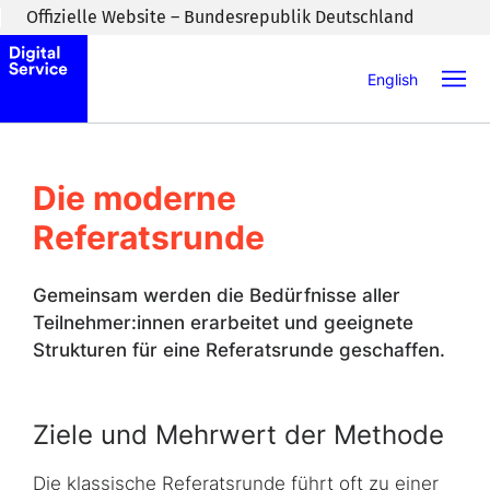
Zum Inhaltsbereich wechseln
Offizielle Website – Bundesrepublik Deutschland
English
Die moderne
Referatsrunde
Gemeinsam werden die Bedürfnisse aller
Teilnehmer:innen erarbeitet und geeignete
Strukturen für eine Referatsrunde geschaffen.
Ziele und Mehrwert der Methode
Die klassische Referatsrunde führt oft zu einer