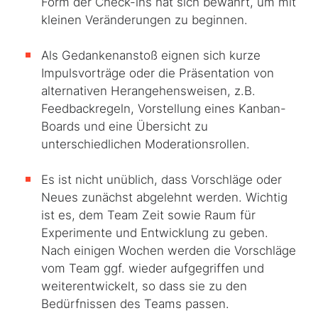
Form der Check-ins hat sich bewährt, um mit
kleinen Veränderungen zu beginnen.
Als Gedankenanstoß eignen sich kurze
Impulsvorträge oder die Präsentation von
alternativen Herangehensweisen, z.B.
Feedbackregeln, Vorstellung eines Kanban-
Boards und eine Übersicht zu
unterschiedlichen Moderationsrollen.
Es ist nicht unüblich, dass Vorschläge oder
Neues zunächst abgelehnt werden. Wichtig
ist es, dem Team Zeit sowie Raum für
Experimente und Entwicklung zu geben.
Nach einigen Wochen werden die Vorschläge
vom Team ggf. wieder aufgegriffen und
weiterentwickelt, so dass sie zu den
Bedürfnissen des Teams passen.