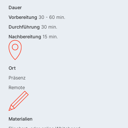
Dauer
Vorbereitung
30 - 60 min.
Durchführung
30 min.
Nachbereitung
15 min.
Ort
Präsenz
Remote
Materialien