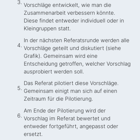
Vorschläge entwickelt, wie man die
Zusammenarbeit verbessern könnte.
Diese findet entweder individuell oder in
Kleingruppen statt.
In der nächsten Referatsrunde werden alle
Vorschläge geteilt und diskutiert (siehe
Grafik). Gemeinsam wird eine
Entscheidung getroffen, welcher Vorschlag
ausprobiert werden soll.
Das Referat pilotiert diese Vorschläge.
Gemeinsam einigt man sich auf einen
Zeitraum für die Pilotierung.
Am Ende der Pilotierung wird der
Vorschlag im Referat bewertet und
entweder fortgeführt, angepasst oder
ersetzt.