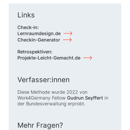
Links
Check-in:
Lernraumdesign.de
Checkin-Generator
Retrospektiven:
Projekte-Leicht-Gemacht.de
Verfasser:innen
Diese Methode wurde 2022 von
Work4Germany Fellow
Gudrun Seyffert
in
der Bundesverwaltung erprobt.
Mehr Fragen?