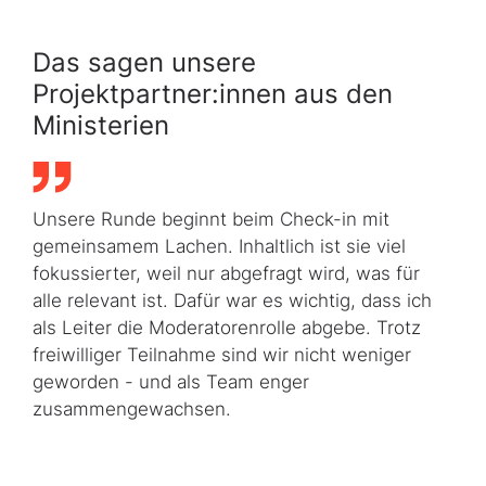
Das sagen unsere
Projektpartner:innen aus den
Ministerien
Unsere Runde beginnt beim Check-in mit
gemeinsamem Lachen. Inhaltlich ist sie viel
fokussierter, weil nur abgefragt wird, was für
alle relevant ist. Dafür war es wichtig, dass ich
als Leiter die Moderatorenrolle abgebe. Trotz
freiwilliger Teilnahme sind wir nicht weniger
geworden - und als Team enger
zusammengewachsen.