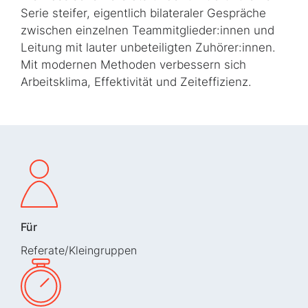
Serie steifer, eigentlich bilateraler Gespräche
zwischen einzelnen Teammitglieder:innen und
Leitung mit lauter unbeteiligten Zuhörer:innen.
Mit modernen Methoden verbessern sich
Arbeitsklima, Effektivität und Zeiteffizienz.
Für
Referate/Kleingruppen