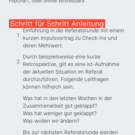
Flipchart, oder online Whiteboard
Schritt für Schritt Anleitung
Einführung in die Referatsrunde mit einem
kurzen Impulsvortrag zu Check-ins und
deren Mehrwert.
Durch beispielsweise eine kurze
Retrospektive, gilt es eine Ist-Aufnahme
der aktuellen Situation im Referat
durchzuführen. Folgende Leitfragen
können hilfreich sein:
Was hat in den letzten Wochen in der
Zusammenarbeit gut geklappt?
Was hat weniger gut geklappt?
Was wollen wir ändern?
Bis zur nächsten Referatsrunde werden