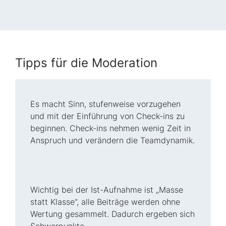
Tipps für die Moderation
Es macht Sinn, stufenweise vorzugehen
und mit der Einführung von Check-ins zu
beginnen. Check-ins nehmen wenig Zeit in
Anspruch und verändern die Teamdynamik.
Wichtig bei der Ist-Aufnahme ist „Masse
statt Klasse”, alle Beiträge werden ohne
Wertung gesammelt. Dadurch ergeben sich