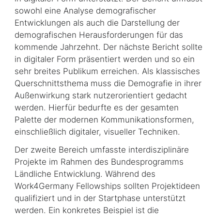
sowohl eine Analyse demografischer
Entwicklungen als auch die Darstellung der
demografischen Herausforderungen für das
kommende Jahrzehnt. Der nächste Bericht sollte
in digitaler Form präsentiert werden und so ein
sehr breites Publikum erreichen. Als klassisches
Querschnittsthema muss die Demografie in ihrer
Außenwirkung stark nutzerorientiert gedacht
werden. Hierfür bedurfte es der gesamten
Palette der modernen Kommunikationsformen,
einschließlich digitaler, visueller Techniken.
Der zweite Bereich umfasste interdisziplinäre
Projekte im Rahmen des Bundesprogramms
Ländliche Entwicklung. Während des
Work4Germany Fellowships sollten Projektideen
qualifiziert und in der Startphase unterstützt
werden. Ein konkretes Beispiel ist die