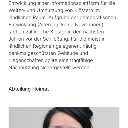
Entwicklung einer Informationsplattform für die
Weiter- und Umnutzung von Klöstern im
ländlichen Raum. Aufgrund der demografischen
Entwicklung (Alterung, keine Noviz:innen)
stehen zahlreiche Klöster in den nächsten
Jahren vor der Schließung. Für die meist in
ländlichen Regionen gelegenen, häufig
denkmalgeschützten Gebäude und
Liegenschaften sollte eine tragfähige
Nachnutzung sichergestellt werden.
Abteilung Heimat