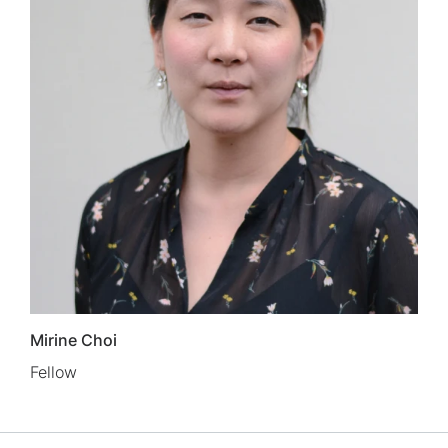
Mirine Choi
Fellow