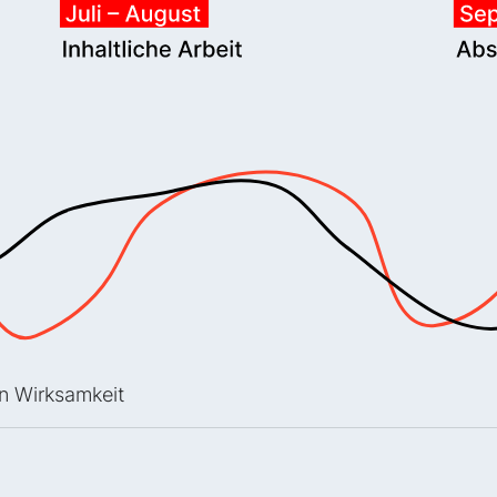
en Wirksamkeit