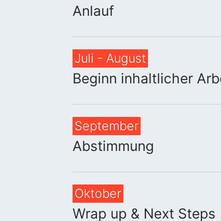
Anlauf
Juli - August
Beginn inhaltlicher Arb
September
Abstimmung
Oktober
Wrap up & Next Steps