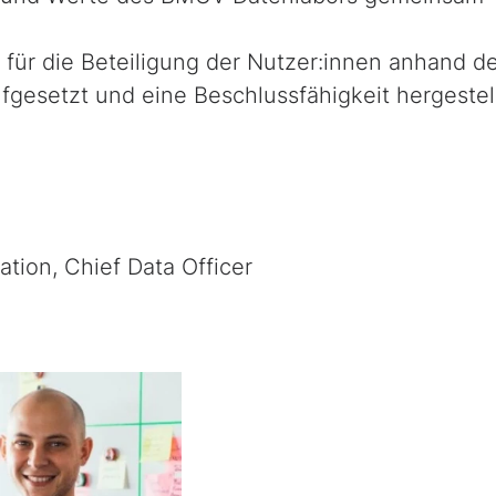
für die Beteiligung der Nutzer:innen anhand de
gesetzt und eine Beschlussfähigkeit hergestell
ation, Chief Data Officer