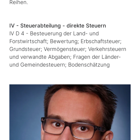
Reihen.
IV - Steuerabteilung - direkte Steuern
IV D 4 - Besteuerung der Land- und
Forstwirtschaft; Bewertung; Erbschaftsteuer;
Grundsteuer; Vermögensteuer; Verkehrsteuern
und verwandte Abgaben; Fragen der Länder-
und Gemeindesteuern; Bodenschätzung