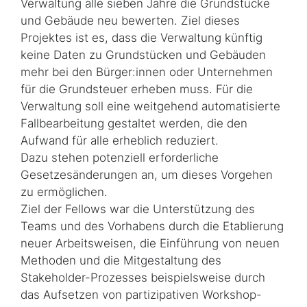
Verwaltung alle sieben Jahre die Grundstücke
und Gebäude neu bewerten. Ziel dieses
Projektes ist es, dass die Verwaltung künftig
keine Daten zu Grundstücken und Gebäuden
mehr bei den Bürger:innen oder Unternehmen
für die Grundsteuer erheben muss. Für die
Verwaltung soll eine weitgehend automatisierte
Fallbearbeitung gestaltet werden, die den
Aufwand für alle erheblich reduziert.
Dazu stehen potenziell erforderliche
Gesetzesänderungen an, um dieses Vorgehen
zu ermöglichen.
Ziel der Fellows war die Unterstützung des
Teams und des Vorhabens durch die Etablierung
neuer Arbeitsweisen, die Einführung von neuen
Methoden und die Mitgestaltung des
Stakeholder-Prozesses beispielsweise durch
das Aufsetzen von partizipativen Workshop-