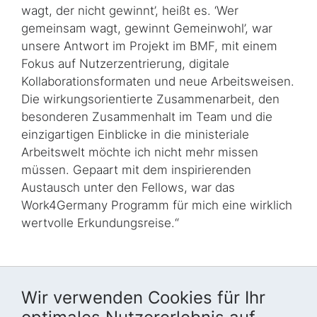
wagt, der nicht gewinnt’, heißt es. ‘Wer
gemeinsam wagt, gewinnt Gemeinwohl’, war
unsere Antwort im Projekt im BMF, mit einem
Fokus auf Nutzerzentrierung, digitale
Kollaborationsformaten und neue Arbeitsweisen.
Die wirkungsorientierte Zusammenarbeit, den
besonderen Zusammenhalt im Team und die
einzigartigen Einblicke in die ministeriale
Arbeitswelt möchte ich nicht mehr missen
müssen. Gepaart mit dem inspirierenden
Austausch unter den Fellows, war das
Work4Germany Programm für mich eine wirklich
wertvolle Erkundungsreise.“
Wir verwenden Cookies für Ihr