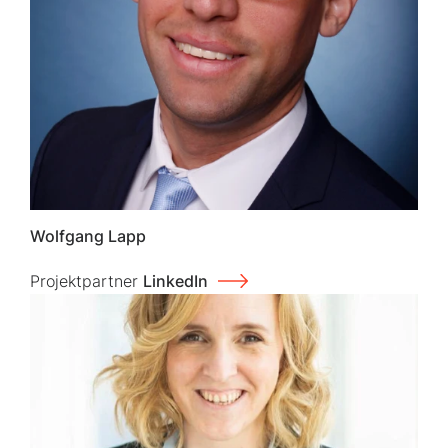
Wolfgang Lapp
Projektpartner
LinkedIn