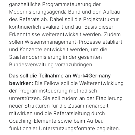
ganzheitliche Programmsteuerung der
Modernisierungsagenda Bund und den Aufbau
des Referats ab. Dabei soll die Projektstruktur
kontinuierlich evaluiert und auf Basis dieser
Erkenntnisse weiterentwickelt werden. Zudem
sollen Wissensmanagement-Prozesse etabliert
und Konzepte entwickelt werden, um die
Staatsmodernisierung in der gesamten
Bundesverwaltung voranzubringen.
Das soll die Teilnahme an Work4Germany
bewirken:
Die Fellow soll die Weiterentwicklung
der Programmsteuerung methodisch
unterstützen. Sie soll zudem an der Etablierung
neuer Strukturen für die Zusammenarbeit
mitwirken und die Referatsleitung durch
Coaching-Elemente sowie beim Aufbau
funktionaler Unterstützungsformate begleiten.