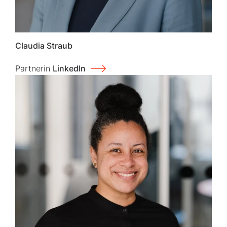
Claudia Straub
Partnerin
LinkedIn