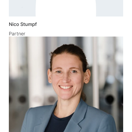
Nico Stumpf
Partner