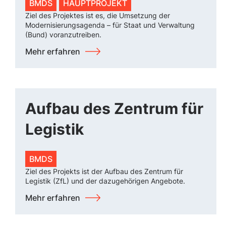
BMDS
HAUPTPROJEKT
Ziel des Projektes ist es, die Umsetzung der
Modernisierungsagenda – für Staat und Verwaltung
(Bund) voranzutreiben.
Mehr erfahren
Aufbau des Zentrum für
Legistik
BMDS
Ziel des Projekts ist der Aufbau des Zentrum für
Legistik (ZfL) und der dazugehörigen Angebote.
Mehr erfahren