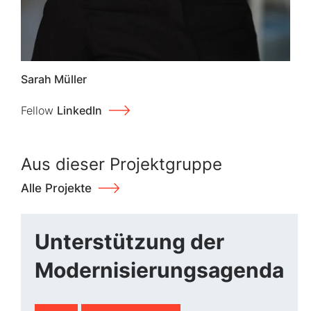
Sarah Müller
Fellow
LinkedIn
Aus dieser Projektgruppe
Alle Projekte
Unterstützung der
Modernisierungsagenda