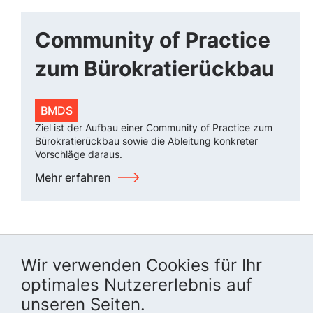
Community of Practice
zum Bürokratierückbau
BMDS
Ziel ist der Aufbau einer Community of Practice zum
Bürokratierückbau sowie die Ableitung konkreter
Vorschläge daraus.
Mehr erfahren
Wir verwenden Cookies für Ihr
optimales Nutzererlebnis auf
unseren Seiten.