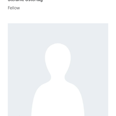
Fellow