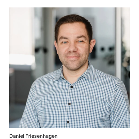
Daniel Friesenhagen