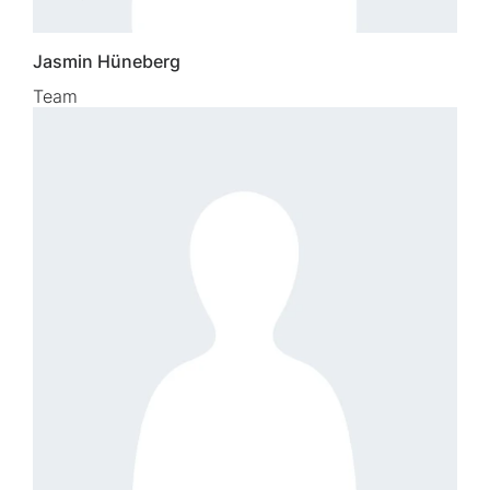
Jasmin Hüneberg
Team