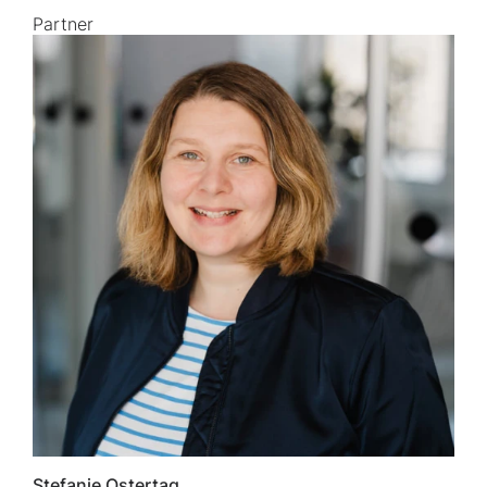
Partner
Stefanie Ostertag