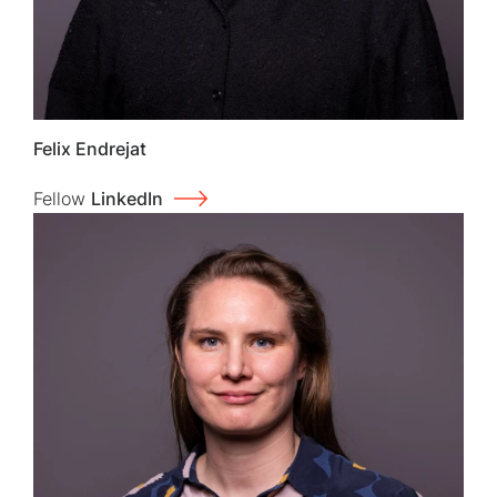
Felix Endrejat
Fellow
LinkedIn