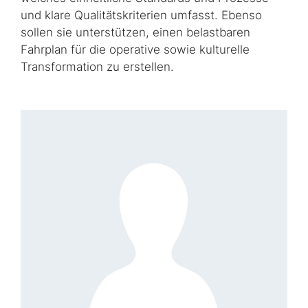
und klare Qualitätskriterien umfasst. Ebenso
sollen sie unterstützen, einen belastbaren
Fahrplan für die operative sowie kulturelle
Transformation zu erstellen.