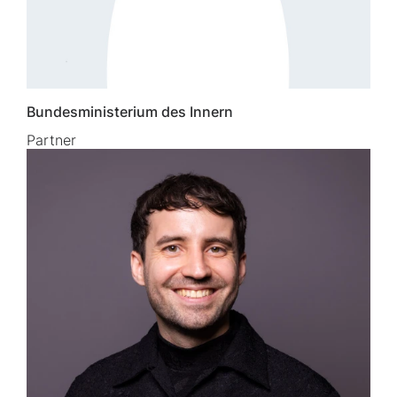
Bundesministerium des Innern
Partner