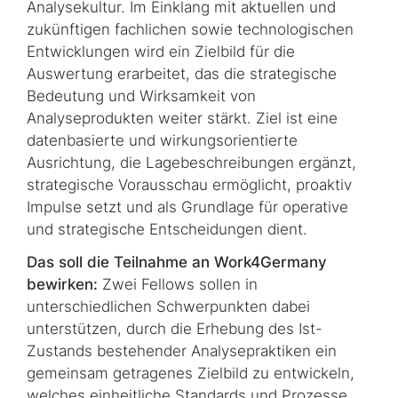
Analysekultur. Im Einklang mit aktuellen und
zukünftigen fachlichen sowie technologischen
Entwicklungen wird ein Zielbild für die
Auswertung erarbeitet, das die strategische
Bedeutung und Wirksamkeit von
Analyseprodukten weiter stärkt. Ziel ist eine
datenbasierte und wirkungsorientierte
Ausrichtung, die Lagebeschreibungen ergänzt,
strategische Vorausschau ermöglicht, proaktiv
Impulse setzt und als Grundlage für operative
und strategische Entscheidungen dient.
Das soll die Teilnahme an Work4Germany
bewirken:
Zwei Fellows sollen in
unterschiedlichen Schwerpunkten dabei
unterstützen, durch die Erhebung des Ist-
Zustands bestehender Analysepraktiken ein
gemeinsam getragenes Zielbild zu entwickeln,
welches einheitliche Standards und Prozesse