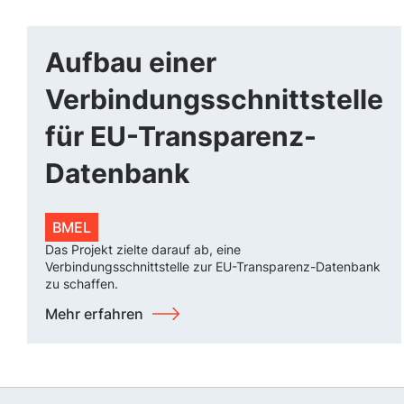
Aufbau einer
Verbindungsschnittstelle
für EU-Transparenz-
Datenbank
BMEL
Das Projekt zielte darauf ab, eine
Verbindungsschnittstelle zur EU-Transparenz-Datenbank
zu schaffen.
Mehr erfahren