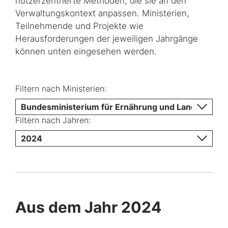
nutzerzentrierte Methoden, die sie an den
Verwaltungskontext anpassen. Ministerien,
Teilnehmende und Projekte wie
Herausforderungen der jeweiligen Jahrgänge
können unten eingesehen werden.
Filtern nach Ministerien:
Bundesministerium für Ernährung und Landwirtsch
Filtern nach Jahren:
2024
Aus dem Jahr 2024