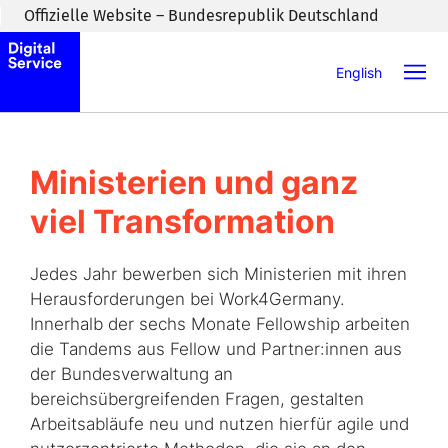
Zum Inhaltsbereich wechseln
Offizielle Website – Bundesrepublik Deutschland
English
Ministerien und ganz
viel Transformation
Jedes Jahr bewerben sich Ministerien mit ihren
Herausforderungen bei Work4Germany.
Innerhalb der sechs Monate Fellowship arbeiten
die Tandems aus Fellow und Partner:innen aus
der Bundesverwaltung an
bereichsübergreifenden Fragen, gestalten
Arbeitsabläufe neu und nutzen hierfür agile und