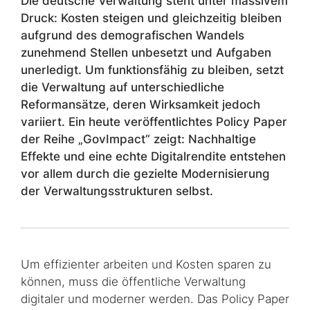
Die deutsche Verwaltung steht unter massivem
Druck: Kosten steigen und gleichzeitig bleiben
aufgrund des demografischen Wandels
zunehmend Stellen unbesetzt und Aufgaben
unerledigt. Um funktionsfähig zu bleiben, setzt
die Verwaltung auf unterschiedliche
Reformansätze, deren Wirksamkeit jedoch
variiert. Ein heute veröffentlichtes
Policy Paper
der Reihe „
GovImpact
“ zeigt: Nachhaltige
Effekte und eine echte Digitalrendite entstehen
vor allem durch die gezielte Modernisierung
der Verwaltungsstrukturen selbst.
Um effizienter arbeiten und Kosten sparen zu
können, muss die öffentliche Verwaltung
digitaler und moderner werden. Das Policy Paper