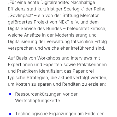
„Für eine echte Digitalrendite: Nachhaltige
Effizienz statt kurzfristiger Sparlogik“ der Reihe
„GovImpact“ – ein von der Stiftung Mercator
gefördertes Projekt von NExT e. V. und dem
DigitalService des Bundes – beleuchtet kritisch,
welche Ansätze in der Modernisierung und
Digitalisierung der Verwaltung tatsächlich Erfolg
versprechen und welche eher irreführend sind.
Auf Basis von Workshops und Interviews mit
Expertinnen und Experten sowie Praktikerinnen
und Praktikern identifiziert das Paper drei
typische Strategien, die aktuell verfolgt werden,
um Kosten zu sparen und Renditen zu erzielen:
Ressourcenkürzungen vor der
Wertschöpfungskette
Technologische Ergänzungen am Ende der