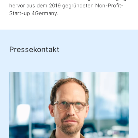
hervor aus dem 2019 gegründeten
Non-Profit-
Start-up 4Germany
.
Pressekontakt