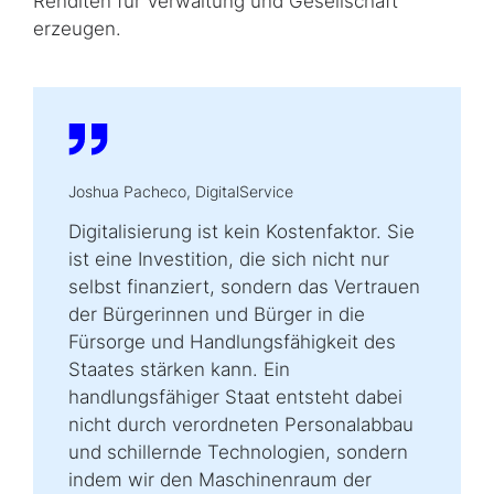
Renditen für Verwaltung und Gesellschaft
erzeugen.
Joshua Pacheco, DigitalService
Digitalisierung ist kein Kostenfaktor. Sie
ist eine Investition, die sich nicht nur
selbst finanziert, sondern das Vertrauen
der Bürgerinnen und Bürger in die
Fürsorge und Handlungsfähigkeit des
Staates stärken kann. Ein
handlungsfähiger Staat entsteht dabei
nicht durch verordneten Personalabbau
und schillernde Technologien, sondern
indem wir den Maschinenraum der