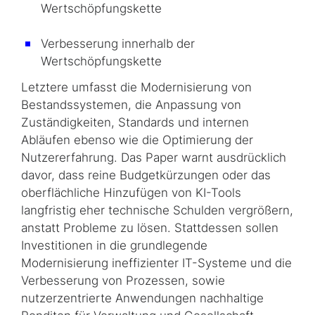
Wertschöpfungskette
Verbesserung innerhalb der
Wertschöpfungskette
Letztere umfasst die Modernisierung von
Bestandssystemen, die Anpassung von
Zuständigkeiten, Standards und internen
Abläufen ebenso wie die Optimierung der
Nutzererfahrung. Das Paper warnt ausdrücklich
davor, dass reine Budgetkürzungen oder das
oberflächliche Hinzufügen von KI-Tools
langfristig eher technische Schulden vergrößern,
anstatt Probleme zu lösen. Stattdessen sollen
Investitionen in die grundlegende
Modernisierung ineffizienter IT-Systeme und die
Verbesserung von Prozessen, sowie
nutzerzentrierte Anwendungen nachhaltige