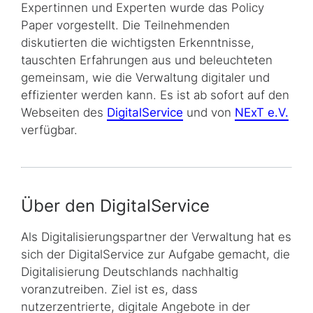
Expertinnen und Experten wurde das Policy
Paper vorgestellt. Die Teilnehmenden
diskutierten die wichtigsten Erkenntnisse,
tauschten Erfahrungen aus und beleuchteten
gemeinsam, wie die Verwaltung digitaler und
effizienter werden kann. Es ist ab sofort auf den
Webseiten des
DigitalService
und von
NExT e.V.
verfügbar.
Über den DigitalService
Als Digitalisierungspartner der Verwaltung hat es
sich der DigitalService zur Aufgabe gemacht, die
Digitalisierung Deutschlands nachhaltig
voranzutreiben. Ziel ist es, dass
nutzerzentrierte, digitale Angebote in der