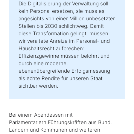
Die Digitalisierung der Verwaltung soll
kein Personal ersetzen, sie muss es
angesichts von einer Million unbesetzter
Stellen bis 2030 schlichtweg. Damit
diese Transformation gelingt, müssen
wir veraltete Anreize im Personal- und
Haushaltsrecht aufbrechen:
Effizienzgewinne müssen belohnt und
durch eine moderne,
ebenenübergreifende Erfolgsmessung
als echte Rendite für unseren Staat
sichtbar werden.
Bei einem Abendessen mit
Parlamentariern,Führungskräften aus Bund,
Ländern und Kommunen und weiteren