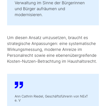
Verwaltung im Sinne der Bürgerinnen
und Bürger aufräumen und
modernisieren.
Um diesen Ansatz umzusetzen, braucht es
strategische Anpassungen: eine systematische
Wirkungsmessung, moderne Anreize im
Personalrecht sowie eine ebenenübergreifende
Kosten-Nutzen-Betrachtung im Haushaltsrecht.
Ann Cathrin Riedel, Geschäftsführerin von NExT
e. V