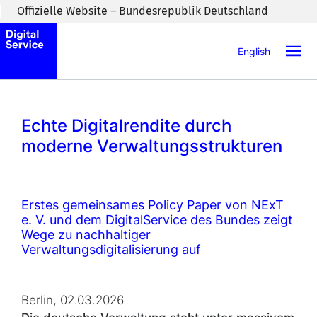
Zum Inhaltsbereich wechseln
Offizielle Website – Bundesrepublik Deutschland
English
Echte Digitalrendite durch
moderne Verwaltungsstrukturen
Erstes gemeinsames Policy Paper von NExT
e. V. und dem DigitalService des Bundes zeigt
Wege zu nachhaltiger
Verwaltungsdigitalisierung auf
Berlin, 02.03.2026