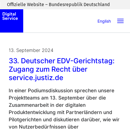
Zum Inhaltsbereich wechseln
Offizielle Website – Bundesrepublik Deutschland
English
13. September 2024
33. Deutscher EDV-Gerichtstag:
Zugang zum Recht über
service.justiz.de
In einer Podiumsdiskussion sprechen unsere
Projektteams am 13. September über die
Zusammenarbeit in der digitalen
Produktentwicklung mit Partnerländern und
Pilotgerichten und diskutieren darüber, wie wir
von Nutzerbedürfnissen über