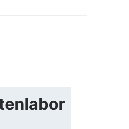
tenlabor