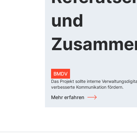
und
Zusammen
BMDV
Das Projekt sollte interne Verwaltungsdigit
verbesserte Kommunikation fördern.
Mehr erfahren