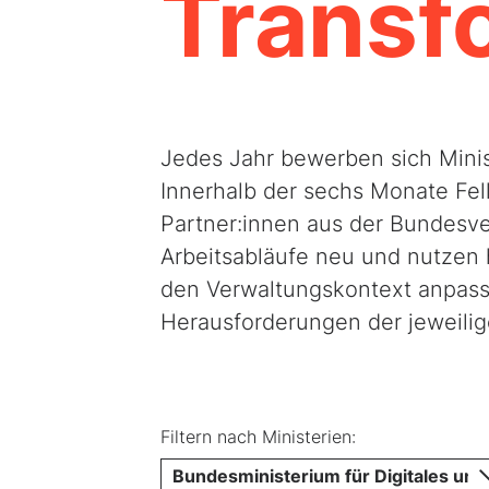
Transf
Jedes Jahr bewerben sich Mini
Innerhalb der sechs Monate Fel
Partner:innen aus der Bundesve
Arbeitsabläufe neu und nutzen h
den Verwaltungskontext anpass
Herausforderungen der jeweili
Filtern nach Ministerien:
Bundesministerium für Digitales und