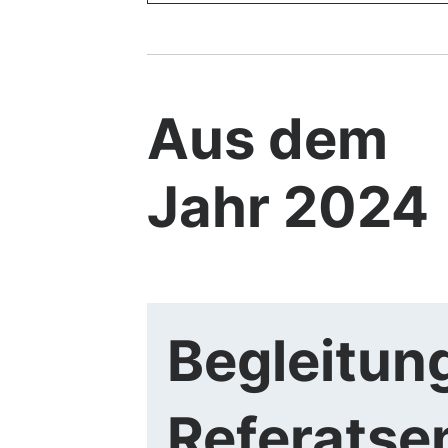
Aus dem
Jahr 2024
Begleitung
Referatse