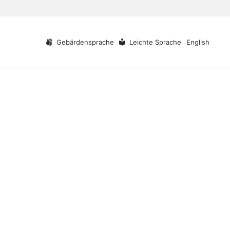
Gebärdensprache
Leichte Sprache
English