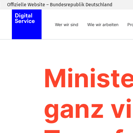
Zum Inhaltsbereich wechseln
Offizielle Website – Bundesrepublik Deutschland
Wer wir sind
Wie wir arbeiten
Pr
Minist
ganz vi