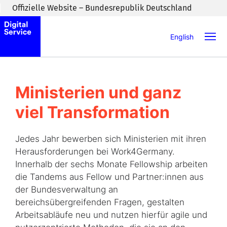
Zum Inhaltsbereich wechseln
Offizielle Website – Bundesrepublik Deutschland
English
Ministerien und ganz
viel Transformation
Jedes Jahr bewerben sich Ministerien mit ihren
Herausforderungen bei Work4Germany.
Innerhalb der sechs Monate Fellowship arbeiten
die Tandems aus Fellow und Partner:innen aus
der Bundesverwaltung an
bereichsübergreifenden Fragen, gestalten
Arbeitsabläufe neu und nutzen hierfür agile und