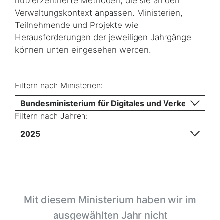
nutzerzentrierte Methoden, die sie an den
Verwaltungskontext anpassen. Ministerien,
Teilnehmende und Projekte wie
Herausforderungen der jeweiligen Jahrgänge
können unten eingesehen werden.
Filtern nach Ministerien:
Bundesministerium für Digitales und Verkehr
Filtern nach Jahren:
2025
Mit diesem Ministerium haben wir im
ausgewählten Jahr nicht