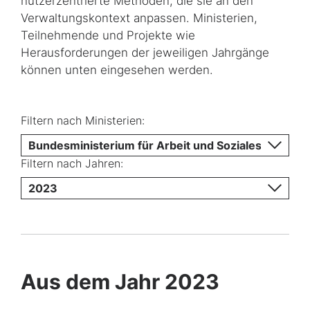
nutzerzentrierte Methoden, die sie an den
Verwaltungskontext anpassen. Ministerien,
Teilnehmende und Projekte wie
Herausforderungen der jeweiligen Jahrgänge
können unten eingesehen werden.
Filtern nach Ministerien:
Bundesministerium für Arbeit und Soziales
Filtern nach Jahren:
2023
Aus dem Jahr 2023