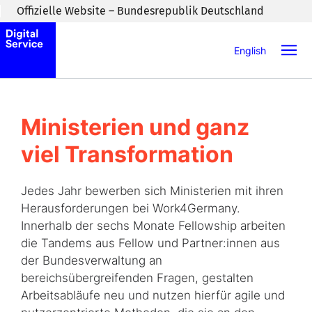
Zum Inhaltsbereich wechseln
Offizielle Website – Bundesrepublik Deutschland
English
Ministerien und ganz
viel Transformation
Jedes Jahr bewerben sich Ministerien mit ihren
Herausforderungen bei Work4Germany.
Innerhalb der sechs Monate Fellowship arbeiten
die Tandems aus Fellow und Partner:innen aus
der Bundesverwaltung an
bereichsübergreifenden Fragen, gestalten
Arbeitsabläufe neu und nutzen hierfür agile und