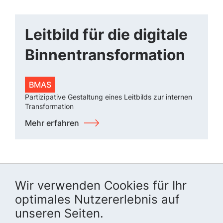
Leitbild für die digitale
Binnentransformation
BMAS
Partizipative Gestaltung eines Leitbilds zur internen
Transformation
Mehr erfahren
Wir verwenden Cookies für Ihr
optimales Nutzererlebnis auf
unseren Seiten.