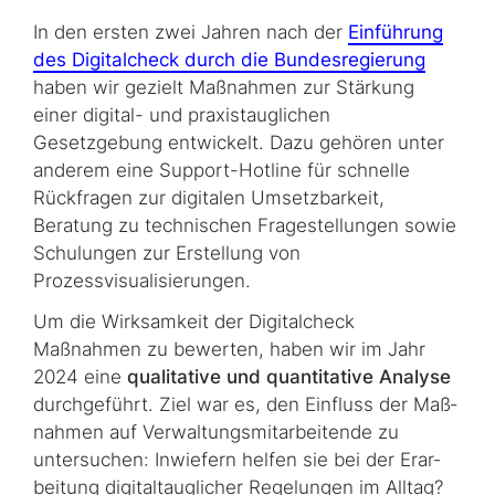
In den ersten zwei Jahren nach der
Einführung
des Digitalcheck durch die Bundesregierung
haben wir gezielt Maßnahmen zur Stärkung
einer digital- und praxistauglichen
Gesetzgebung entwickelt. Dazu gehören unter
anderem eine
Support-Hotline
für schnelle
Rückfragen zur digitalen Umsetzbarkeit,
Beratung zu technischen Fragestellungen sowie
Schulungen zur Erstellung von
Prozessvisualisierungen.
Um die Wirksamkeit der Digitalcheck
Maßnahmen zu bewerten, haben wir im Jahr
2024 eine
qualitative und quantitative Analyse
durchgeführt. Ziel war es, den Einfluss der Maß­
nah­men auf Verwaltungsmitarbeitende zu
untersuchen: Inwiefern helfen sie bei der Er­ar­
bei­tung digitaltauglicher Regelungen im Alltag?