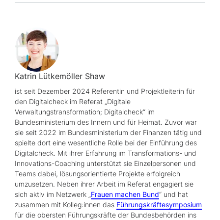
Katrin Lütkemöller Shaw
ist seit Dezember 2024 Referentin und Projektleiterin für
den Digitalcheck im Referat „Digitale
Verwaltungstransformation; Digitalcheck“ im
Bundesministerium des Innern und für Heimat. Zuvor war
sie seit 2022 im Bundesministerium der Finanzen tätig und
spielte dort eine wesentliche Rolle bei der Einführung des
Digitalcheck. Mit ihrer Erfahrung im Transformations- und
Innovations-Coaching unterstützt sie Einzelpersonen und
Teams dabei, lösungsorientierte Projekte erfolgreich
umzusetzen. Neben ihrer Arbeit im Referat engagiert sie
sich aktiv im Netzwerk „
Frauen machen Bund
“ und hat
zusammen mit Kolleg:innen das
Führungskräftesymposium
für die obersten Führungskräfte der Bundesbehörden ins