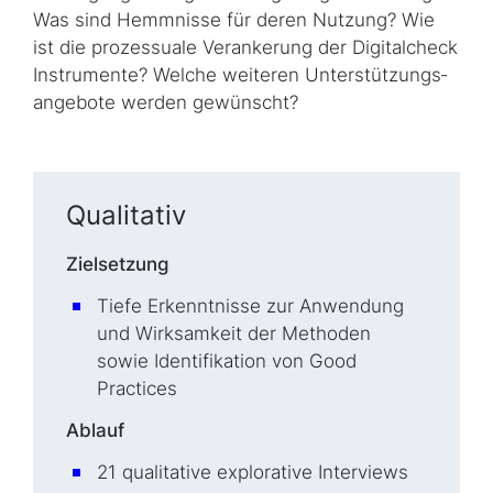
Was sind Hemmnisse für deren Nutzung? Wie
ist die prozessuale Verankerung der Digitalcheck
Instrumente? Welche weiteren Un­ter­stüt­zungs­
angebote werden gewünscht?
Qualitativ
Zielsetzung
Tiefe Erkenntnisse zur Anwendung
und Wirksamkeit der Methoden
sowie Identifikation von
Good
Practices
Ablauf
21 qualitative explorative Interviews