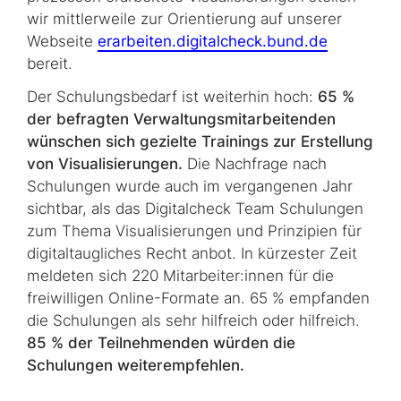
wir mittlerweile zur Orientierung auf unserer
Webseite
erarbeiten.digitalcheck.bund.de
bereit.
Der Schulungsbedarf ist weiterhin hoch:
65 %
der befragten Verwaltungsmitarbeitenden
wünschen sich gezielte Trainings zur Erstellung
von Visualisierungen.
Die Nachfrage nach
Schulungen wurde auch im vergangenen Jahr
sichtbar, als das Digitalcheck Team Schulungen
zum Thema Visualisierungen und Prinzipien für
digitaltaugliches Recht anbot. In kürzester Zeit
meldeten sich 220 Mitarbeiter:innen für die
freiwilligen
Online
-Formate an. 65 % empfanden
die Schulungen als sehr hilfreich oder hilfreich.
85 % der Teil­neh­men­den würden die
Schulungen weiterempfehlen.