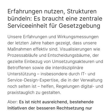
Erfahrungen nutzen, Strukturen
bündeln: Es braucht eine zentrale
Serviceeinheit für Gesetzgebung
Unsere Erfahrungen und Wirkungsmessungen
der letzten Jahre haben gezeigt, dass unsere
Maßnahmen effektiv sind. Visualisierungen wie
Prozessabläufe und Ent­schei­dungs­bäu­me, der
gezielte Einbezug von Umsetzungsakteuren und
Betroffenen sowie die interdisziplinäre
Unterstützung – insbesondere durch IT- und
Service-Design
-Expertise, die in der Verwaltung
noch selten ist – helfen, Regelungen digital- und
praxistauglich zu gestalten.
Aber:
Es ist nicht ausreichend, bestehende
Initiativen der besseren Rechtsetzung nur