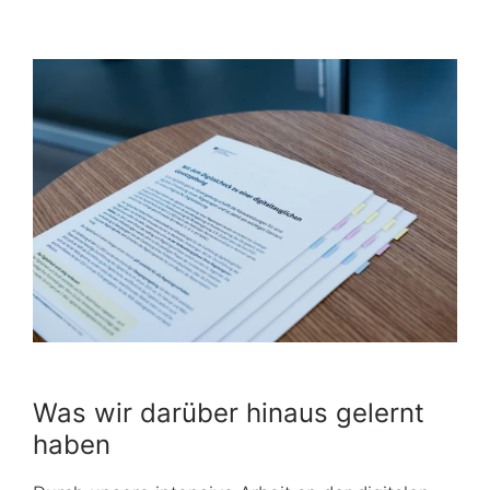
Was wir darüber hinaus gelernt
haben