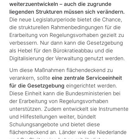
weiterzuentwickeln – auch die zugrunde
liegenden Strukturen müssen sich verändern.
Die neue Legislaturperiode bietet die Chance,
die strukturellen Rahmenbedingungen für die
Erarbeitung von Regelungsvorhaben gezielt zu
verbessern. Nur dann kann die Ge­setz­ge­bung
als Hebel für den Bürokratieabbau und die
Digitalisierung der Verwaltung genutzt werden.
Um diese Maßnahmen flächendeckend zu
verankern, sollte
eine zentrale Serviceeinheit
für die Gesetzgebung
eingerichtet werden.
Diese Einheit kann die Bundesministerien bei
der Erarbeitung von Regelungsvorhaben
unterstützen. Zudem entwickelt sie Instrumente
und Hilfestellungen weiter, bündelt
Schulungsangebote und bietet diese
flächendeckend an. Länder wie die Niederlande