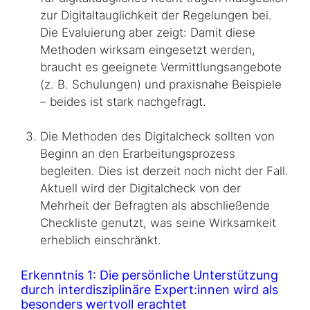
zur Digitaltauglichkeit der Regelungen bei.
Die Evaluierung aber zeigt: Damit diese
Methoden wirksam eingesetzt werden,
braucht es geeignete Vermittlungsangebote
(z. B. Schulungen) und praxisnahe Beispiele
– beides ist stark nachgefragt.
Die Methoden des Digitalcheck sollten von
Beginn an den Erarbeitungsprozess
begleiten. Dies ist derzeit noch nicht der Fall.
Aktuell wird der Digitalcheck von der
Mehrheit der Befragten als abschließende
Checkliste genutzt, was seine Wirksamkeit
erheblich einschränkt.
Erkenntnis 1: Die persönliche Unterstützung
durch interdisziplinäre Expert:innen wird als
besonders wertvoll erachtet