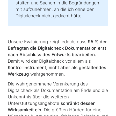
stal­ten und Sachen in die Begründungen
mit aufzunehmen, an die ich ohne den
Digitalcheck nicht gedacht hätte.
Unsere Evaluierung zeigt jedoch, dass
95 % der
Befragten die Digitalcheck Do­ku­men­ta­tion erst
nach Abschluss des Entwurfs bearbeiten.
Damit wird der Digitalcheck vor allem als
Kontrollinstrument, nicht aber als gestaltendes
Werkzeug
wahrgenommen.
Die wahrgenommene Verankerung des
Digitalcheck als Dokumentation am Ende und die
Unkenntnis über die weiteren
Unterstützungsangebote
schränkt dessen
Wirksamkeit ein
. Die größten Hürden für eine