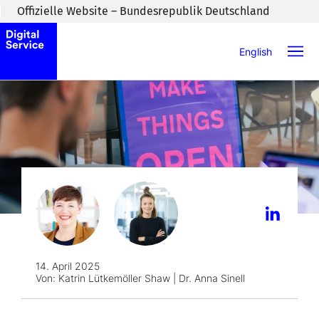
Zum Inhaltsbereich wechseln
Offizielle Website – Bundesrepublik Deutschland
English
14. April 2025
Von:
Katrin Lütkemöller Shaw | Dr. Anna Sinell