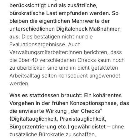
berücksichtigt und als zusätzliche,
bürokratische Last empfunden werden. So
bleiben die eigentlichen Mehrwerte der
unterschiedlichen Digitalcheck Maßnahmen
aus.
Dies bestätigen nicht nur die
Evaluationsergebnisse. Auch
Verwaltungsmitarbeiter:innen berichten, dass
die über 40 verschiedenen Checks kaum noch
zu überblicken sind und im dicht getakteten
Arbeitsalltag selten konsequent an­ge­wen­det
werden.
Was es stattdessen braucht: Ein kohärentes
Vorgehen in der frühen Konzeptionsphase, das
die anvisierte Wirkung „der Checks“
(Digitaltauglichkeit, Praxistauglichkeit,
Bürgerzentrierung etc.) gewährleistet
– ohne
zusätzliche Bürokratie zu schaffen.