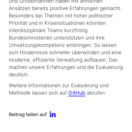
und Großbritannien haben mit ähnlichen
Ansätzen bereits positive Erfahrungen gemacht.
Besonders bei Themen mit hoher politischer
Priorität und in Krisensituationen könnten
interdisziplinäre Teams kurzfristig
Bundesministerien un­ter­stüt­zen und ihre
Umsetzungskompetenz einbringen. So lassen
sich Hindernisse schneller überwinden und eine
moderne, effiziente Verwaltung aufbauen. Das
machen unsere Erfahrungen und die Evaluierung
deutlich.
Weitere Informationen zur Evaluierung und
Methodik lassen sich auf
GitHub
abrufen.
Beitrag teilen auf