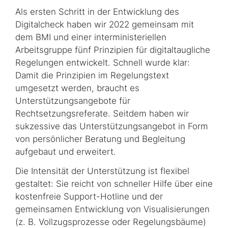
Als ersten Schritt in der Entwicklung des
Digitalcheck haben wir 2022 gemeinsam mit
dem BMI und einer interministeriellen
Arbeitsgruppe fünf Prinzipien für digitaltaugliche
Regelungen entwickelt. Schnell wurde klar:
Damit die Prinzipien im Regelungstext
umgesetzt werden, braucht es
Unterstützungsangebote für
Rechtsetzungsreferate. Seitdem haben wir
sukzessive das Unterstützungsangebot in Form
von persönlicher Beratung und Begleitung
aufgebaut und erweitert.
Die Intensität der Unterstützung ist flexibel
gestaltet: Sie reicht von schneller Hilfe über eine
kostenfreie
Support-Hotline
und der
gemeinsamen Entwicklung von Visualisierungen
(z. B. Vollzugsprozesse oder Regelungsbäume)