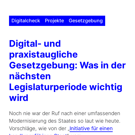
Digitalcheck
Projekte
Gesetzgebung
Digital- und
praxistaugliche
Gesetzgebung: Was in der
nächsten
Legislaturperiode wichtig
wird
Noch nie war der Ruf nach einer umfassenden
Modernisierung des Staates so laut wie heute.
Vorschläge, wie von der „
Initiative für einen