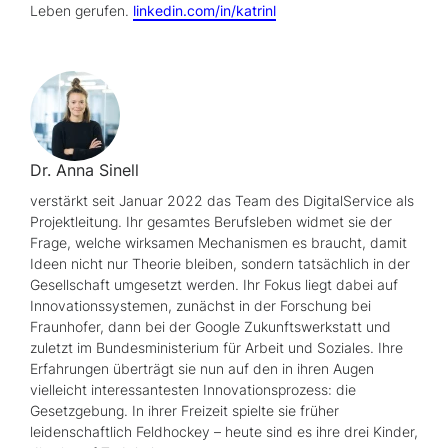
Leben gerufen.
linkedin.com/in/katrinl
Dr. Anna Sinell
verstärkt seit Januar 2022 das Team des DigitalService als
Projektleitung. Ihr gesamtes Berufsleben widmet sie der
Frage, welche wirksamen Mechanismen es braucht, damit
Ideen nicht nur Theorie bleiben, sondern tatsächlich in der
Gesellschaft umgesetzt werden. Ihr Fokus liegt dabei auf
Innovationssystemen, zunächst in der Forschung bei
Fraunhofer, dann bei der
Google
Zukunftswerkstatt und
zuletzt im Bundesministerium für Arbeit und Soziales. Ihre
Erfahrungen überträgt sie nun auf den in ihren Augen
vielleicht interessantesten Innovationsprozess: die
Gesetzgebung. In ihrer Freizeit spielte sie früher
leidenschaftlich Feldhockey – heute sind es ihre drei Kinder,