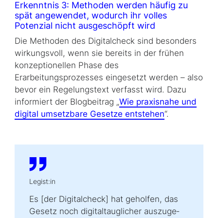
Erkenntnis 3: Methoden werden häufig zu
spät angewendet, wodurch ihr volles
Potenzial nicht ausgeschöpft wird
Die Methoden des Digitalcheck sind besonders
wirkungsvoll, wenn sie bereits in der frühen
konzeptionellen Phase des
Erarbeitungsprozesses eingesetzt werden – also
bevor ein Regelungstext verfasst wird. Dazu
informiert der Blogbeitrag „
Wie praxisnahe und
digital umsetzbare Gesetze entstehen
“.
Legist:in
Es [der Digitalcheck] hat geholfen, das
Gesetz noch digitaltauglicher aus­zu­ge­