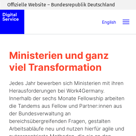
Zum Inhaltsbereich wechseln
Offizielle Website – Bundesrepublik Deutschland
English
Ministerien und ganz
viel Transformation
Jedes Jahr bewerben sich Ministerien mit ihren
Herausforderungen bei Work4Germany.
Innerhalb der sechs Monate Fellowship arbeiten
die Tandems aus Fellow und Partner:innen aus
der Bundesverwaltung an
bereichsübergreifenden Fragen, gestalten
Arbeitsabläufe neu und nutzen hierfür agile und