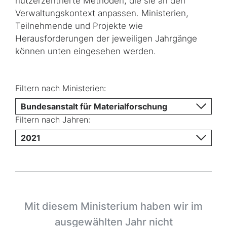
nutzerzentrierte Methoden, die sie an den
Verwaltungskontext anpassen. Ministerien,
Teilnehmende und Projekte wie
Herausforderungen der jeweiligen Jahrgänge
können unten eingesehen werden.
Filtern nach Ministerien:
Bundesanstalt für Materialforschung
Filtern nach Jahren:
2021
Mit diesem Ministerium haben wir im
ausgewählten Jahr nicht