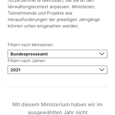
nutzerzentrierte Methoden, die sie an den
Verwaltungskontext anpassen. Ministerien,
Teilnehmende und Projekte wie
Herausforderungen der jeweiligen Jahrgänge
können unten eingesehen werden.
Filtern nach Ministerien:
Bundespresseamt
Filtern nach Jahren:
2021
Mit diesem Ministerium haben wir im
ausgewählten Jahr nicht