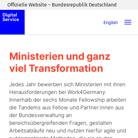
Zum Inhaltsbereich wechseln
Offizielle Website – Bundesrepublik Deutschland
English
Ministerien und ganz
viel Transformation
Jedes Jahr bewerben sich Ministerien mit ihren
Herausforderungen bei Work4Germany.
Innerhalb der sechs Monate Fellowship arbeiten
die Tandems aus Fellow und Partner:innen aus
der Bundesverwaltung an
bereichsübergreifenden Fragen, gestalten
Arbeitsabläufe neu und nutzen hierfür agile und