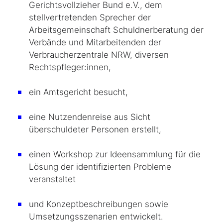
Gerichtsvollzieher Bund e.V., dem
stellvertretenden Sprecher der
Arbeitsgemeinschaft Schuldnerberatung der
Verbände und Mitarbeitenden der
Verbraucherzentrale NRW, diversen
Rechtspfleger:innen,
ein Amtsgericht besucht,
eine Nutzendenreise aus Sicht
überschuldeter Personen erstellt,
einen
Workshop
zur Ideensammlung für die
Lösung der identifizierten Probleme
veranstaltet
und Konzeptbeschreibungen sowie
Umsetzungsszenarien entwickelt.