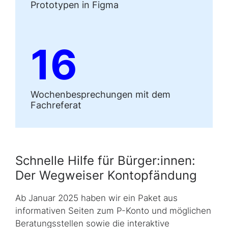
Prototypen in Figma
16
Wochenbesprechungen mit dem
Fachreferat
Schnelle Hilfe für Bürger:innen:
Der Wegweiser Kontopfändung
Ab Januar 2025 haben wir ein Paket aus
informativen Seiten zum P-Konto und möglichen
Beratungsstellen sowie die interaktive