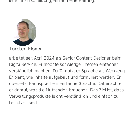
ist eine Entscheidung, einfach eine Haltung.
Torsten Elsner
arbeitet seit April 2024 als
Senior Content Designer
beim
DigitalService. Er möchte schwierige Themen einfacher
verständlich machen. Dafür nutzt er Sprache als Werkzeug.
Er plant, wie Inhalte aufgebaut und formuliert werden. Er
übersetzt Fachsprache in einfache Sprache. Dabei achtet
er darauf, was die Nutzenden brauchen. Das Ziel ist, dass
Verwaltungsprodukte leicht verständlich und einfach zu
benutzen sind.