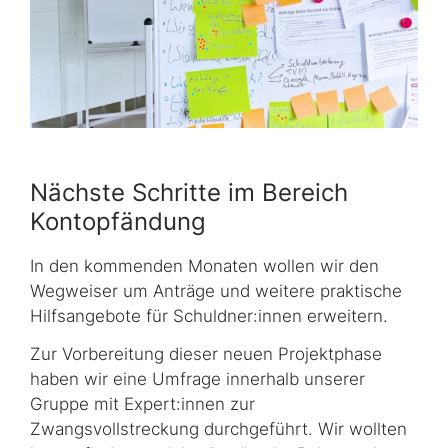
Nächste Schritte im Bereich
Kontopfändung
In den kommenden Monaten wollen wir den
Wegweiser um Anträge und weitere praktische
Hilfsangebote für Schuldner:innen erweitern.
Zur Vorbereitung dieser neuen Projektphase
haben wir eine Umfrage innerhalb unserer
Gruppe mit Expert:innen zur
Zwangsvollstreckung durchgeführt. Wir wollten