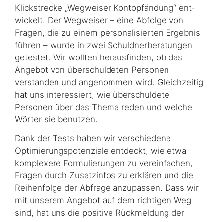
Klickstrecke „Wegweiser Kontopfändung“ ent­
wick­elt. Der Wegweiser – eine Abfolge von
Fragen, die zu einem personalisierten Ergebnis
führen – wurde in zwei Schuldnerberatungen
getestet. Wir wollten herausfinden, ob das
Angebot von überschuldeten Personen
verstanden und angenommen wird. Gleich­zei­tig
hat uns interessiert, wie überschuldete
Personen über das Thema reden und welche
Wörter sie benutzen.
Dank der Tests haben wir verschiedene
Optimierungspotenziale entdeckt, wie etwa
kom­plex­ere Formulierungen zu vereinfachen,
Fragen durch Zusatzinfos zu erklären und die
Reihenfolge der Abfrage anzupassen. Dass wir
mit unserem Angebot auf dem richtigen Weg
sind, hat uns die positive Rückmeldung der