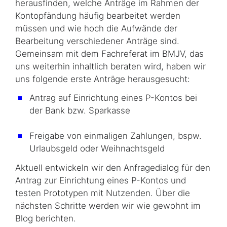
herausfinden, welche Anträge im Rahmen der
Kontopfändung häufig bearbeitet werden
müssen und wie hoch die Aufwände der
Bearbeitung verschiedener Anträge sind.
Gemeinsam mit dem Fachreferat im BMJV, das
uns weiterhin inhaltlich beraten wird, haben wir
uns folgende erste Anträge herausgesucht:
Antrag auf Einrichtung eines P-Kontos bei
der Bank bzw. Sparkasse
Freigabe von einmaligen Zahlungen, bspw.
Urlaubsgeld oder Weihnachtsgeld
Aktuell entwickeln wir den Anfragedialog für den
Antrag zur Einrichtung eines P-Kontos und
testen Prototypen mit Nutzenden. Über die
nächsten Schritte werden wir wie gewohnt im
Blog berichten.