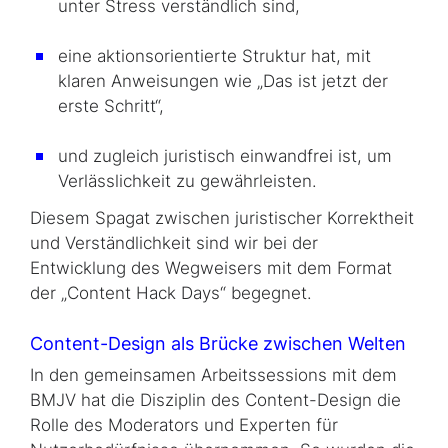
unter Stress verständlich sind,
eine aktionsorientierte Struktur hat, mit
klaren Anweisungen wie „Das ist jetzt der
erste Schritt“,
und zugleich juristisch einwandfrei ist, um
Verlässlichkeit zu gewährleisten.
Diesem Spagat zwischen juristischer Korrektheit
und Verständlichkeit sind wir bei der
Entwicklung des Wegweisers mit dem Format
der „
Content Hack Days
“ begegnet.
Content-Design
als Brücke zwischen Welten
In den gemeinsamen Arbeitssessions mit dem
BMJV hat die Disziplin des
Content-Design
die
Rolle des Moderators und Experten für