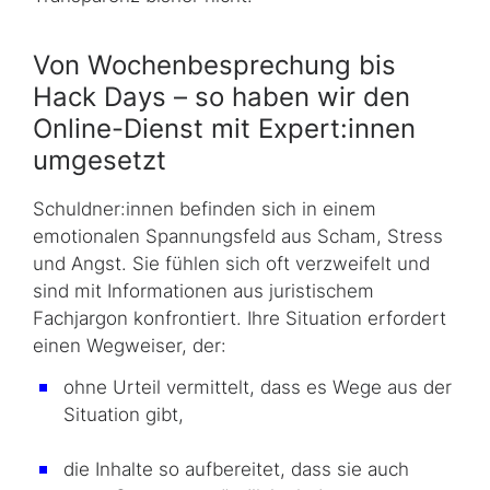
Von Wochenbesprechung bis
Hack Days
– so haben wir den
Online-Dienst mit Expert:innen
umgesetzt
Schuldner:innen befinden sich in einem
emotionalen Spannungsfeld aus Scham, Stress
und Angst. Sie fühlen sich oft verzweifelt und
sind mit Informationen aus juristischem
Fachjargon konfrontiert. Ihre Situation erfordert
einen Wegweiser, der:
ohne Urteil vermittelt, dass es Wege aus der
Situation gibt,
die Inhalte so aufbereitet, dass sie auch