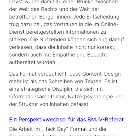
Days
“ wurde damit zu einer Brücke zwischen
der Welt des Rechts und der Welt der
betroffenen Bürger:innen. Jede Ent­schei­dung
trug dazu bei, das Vertrauen in die im Online-
Dienst bereitgestellten Informationen zu
stärken. Die Nutzenden können sich nun darauf
verlassen, dass die Inhalte nicht nur kor­rekt,
sondern auch mit Empathie und Bedacht
aufbereitet wurden.
Das Format verdeutlicht, dass
Content-Design
mehr ist als das Schreiben von Texten. Es ist
eine strategische Disziplin, die sich mit
Informationsarchitektur, Nutzerpsychologie und
der Struktur von Inhalten befasst.
Ein Perspektivwechsel für das BMJV-Referat
Die Arbeit im „
Hack Day
”-Format und die