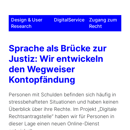
Design & User
DigitalService
Zugang zum
Research
Recht
Sprache als Brücke zur
Justiz: Wir entwickeln
den Wegweiser
Kontopfändung
Personen mit Schulden befinden sich häufig in
stressbehafteten Situationen und haben keinen
Überblick über ihre Rechte. Im Projekt „Digitale
Rechtsantragstelle“ haben wir für Personen in
dieser Lage einen neuen Online-Dienst