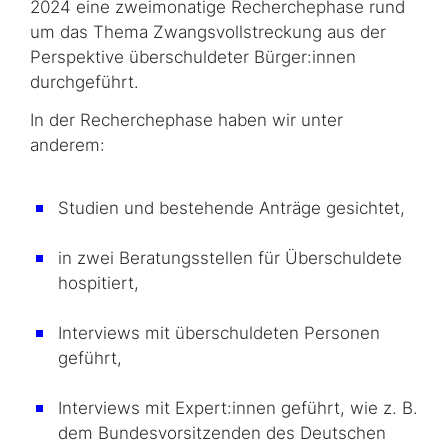
2024 eine zweimonatige Recherchephase rund
um das Thema Zwangsvollstreckung aus der
Perspektive überschuldeter Bürger:innen
durchgeführt.
In der Recherchephase haben wir unter
anderem:
Studien und bestehende Anträge gesichtet,
in zwei Beratungsstellen für Überschuldete
hospitiert,
Interviews mit überschuldeten Personen
geführt,
Interviews mit Expert:innen geführt, wie z. B.
dem Bundesvorsitzenden des Deutschen