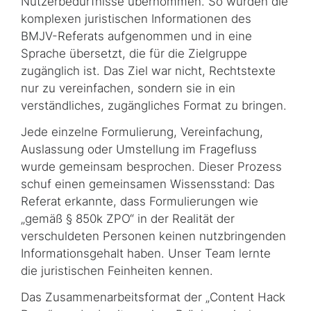
Nutzerbedürfnisse übernommen. So wurden die
komplexen juristischen Informationen des
BMJV-Referats aufgenommen und in eine
Sprache übersetzt, die für die Zielgruppe
zugänglich ist. Das Ziel war nicht, Rechtstexte
nur zu vereinfachen, sondern sie in ein
verständliches, zugängliches Format zu bringen.
Jede einzelne Formulierung, Vereinfachung,
Auslassung oder Umstellung im Fragefluss
wurde gemeinsam besprochen. Dieser Prozess
schuf einen gemeinsamen Wissensstand: Das
Referat erkannte, dass Formulierungen wie
„gemäß § 850k ZPO“ in der Realität der
verschuldeten Personen keinen nutzbringenden
Informationsgehalt haben. Unser Team lernte
die juristischen Feinheiten kennen.
Das Zusammenarbeitsformat der „
Content Hack