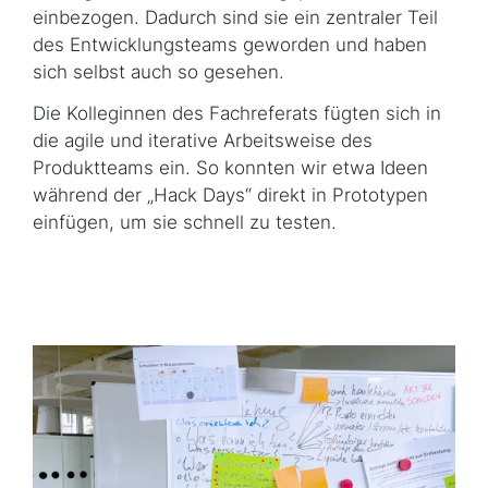
einbezogen. Dadurch sind sie ein zentraler Teil
des Entwicklungsteams geworden und haben
sich selbst auch so gesehen.
Die Kolleginnen des Fachreferats fügten sich in
die agile und iterative Arbeitsweise des
Produktteams ein. So konnten wir etwa Ideen
während der „
Hack Days
“ direkt in Prototypen
einfügen, um sie schnell zu testen.