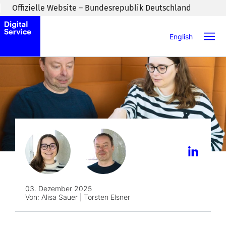
Zum Inhaltsbereich wechseln
Offizielle Website – Bundesrepublik Deutschland
English
03. Dezember 2025
Von:
Alisa Sauer | Torsten Elsner