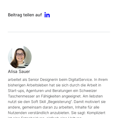
Beitrag teilen auf
Alisa Sauer
arbeitet als
Senior Designerin
beim DigitalService. In ihrem
bisherigen Arbeitsleben hat sie sich durch die Arbeit in
Start-ups
, Agenturen und Beratungen ein Schweizer
Taschenmesser an Fähigkeiten angeeignet. Am liebsten
nutzt sie den
Soft Skill
„Begeisterung”. Damit motiviert sie
andere, gemeinsam daran zu arbeiten, Inhalte für alle
Nutzenden verständlich anzubieten. Sie sagt: Kompliziert