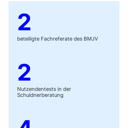
2
beteiligte Fachreferate des BMJV
2
Nutzendentests in der
Schuldnerberatung