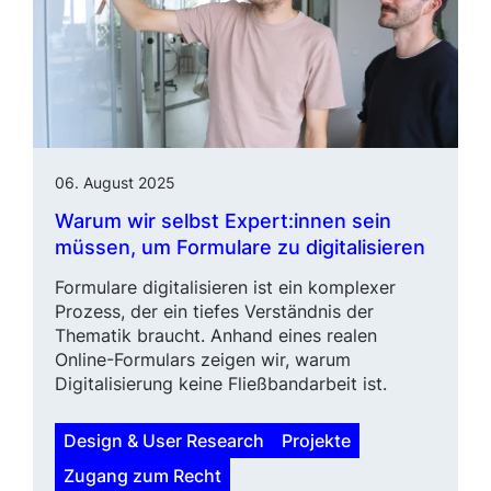
06. August 2025
Warum wir selbst Expert:innen sein
müssen, um Formulare zu digitalisieren
Formulare digitalisieren ist ein kom­plexer
Prozess, der ein tiefes Verständnis der
Thematik braucht. Anhand eines realen
Online
-Formu­lars zeigen wir, warum
Digitalisierung keine Fließbandarbeit ist.
Design & User Research
Projekte
Zugang zum Recht