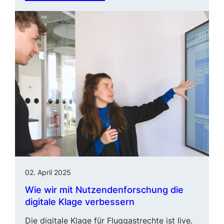
02. April 2025
Wie wir mit Nutzendenforschung die
digitale Klage verbessern
Die digitale Klage für Fluggastrechte ist live.