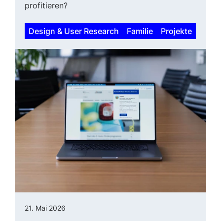
profitieren?
Design & User Research
Familie
Projekte
21. Mai 2026