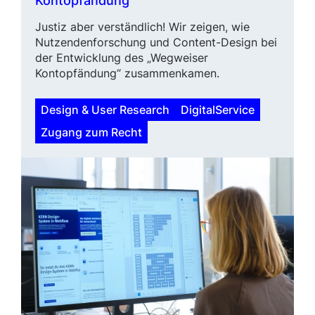
Kontopfändung
Justiz aber verständlich! Wir zeigen, wie
Nutzendenforschung und
Content-Design
bei
der Entwicklung des „Wegweiser
Kontopfändung“ zusammenkamen.
Design & User Research
DigitalService
Zugang zum Recht