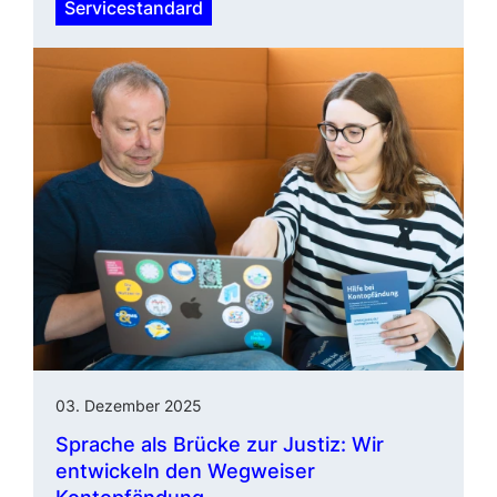
Servicestandard
03. Dezember 2025
Sprache als Brücke zur Justiz: Wir
entwickeln den Wegweiser