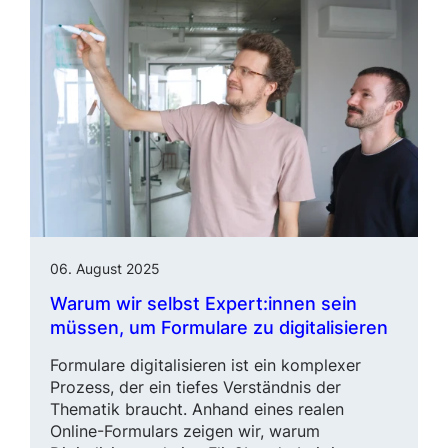
06. August 2025
Warum wir selbst Expert:innen sein
müssen, um Formulare zu digitalisieren
Formulare digitalisieren ist ein kom­plexer
Prozess, der ein tiefes Verständnis der
Thematik braucht. Anhand eines realen
Online
-Formu­lars zeigen wir, warum