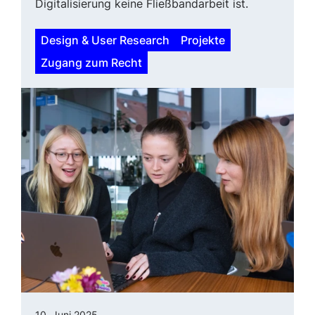
Digitalisierung keine Fließbandarbeit ist.
Design & User Research
Projekte
Zugang zum Recht
10. Juni 2025