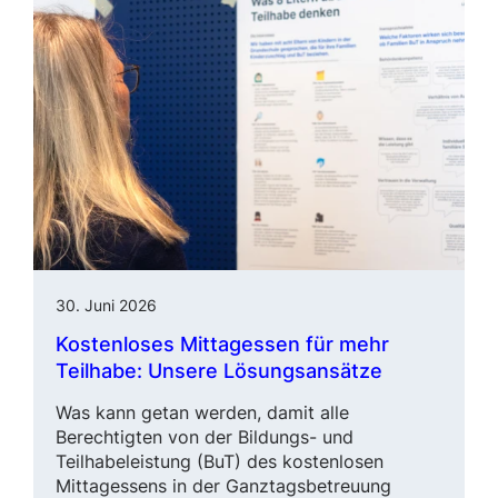
30. Juni 2026
Kostenloses Mittagessen für mehr
Teilhabe: Unsere Lösungsansätze
Was kann getan werden, damit alle
Berechtigten von der Bildungs- und
Teilhabeleistung (BuT) des kostenlosen
Mittagessens in der Ganztagsbetreuung