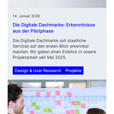
14. Januar 2026
Die Digitale Dachmarke: Erkenntnisse
aus der Pilotphase
Die Digitale Dachmarke soll staat­liche
Services auf den ersten Blick erkennbar
machen. Wir geben einen Einblick in unsere
Projektarbeit seit Mai 2025.
Design & User Research
Projekte