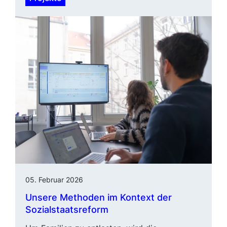
05. Februar 2026
Unsere Methoden im Kontext der
Sozialstaatsreform