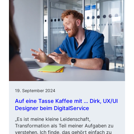
19. September 2024
Auf eine Tasse Kaffee mit … Dirk,
UX/UI
Designer beim DigitalService
„Es ist meine kleine Leidenschaft,
Transformation als Teil meiner Aufgaben zu
verstehen. Ich finde, das gehört einfach zu