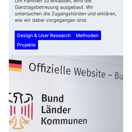
Um Familien zu entlasten, wird die
Ganztagsbetreuung ausgebaut. Wir
untersuchen die Zugangshürden und erklären,
wie wir dabei vorgegangen sind.
Design & User Research
Methoden
Projekte