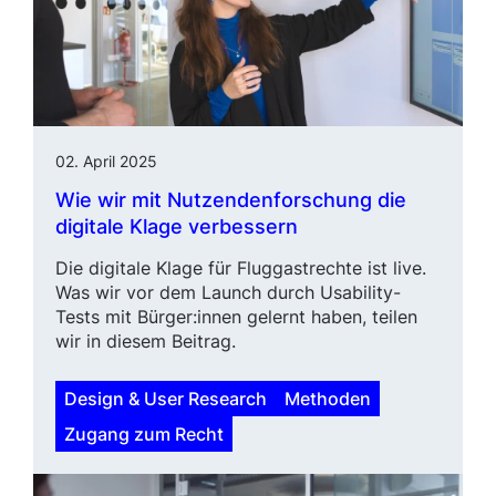
02. April 2025
Wie wir mit Nutzendenforschung die
digitale Klage verbessern
Die digitale Klage für Fluggastrechte ist live.
Was wir vor dem Launch durch Usability-
Tests mit Bürger:innen gelernt haben, teilen
wir in diesem Beitrag.
Design & User Research
Methoden
Zugang zum Recht