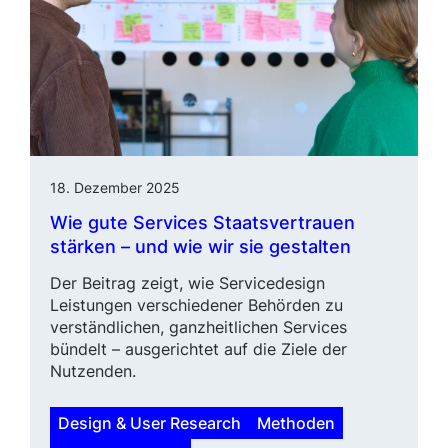
18. Dezember 2025
Wie gute Services Staatsver­trauen
stärken – und wie wir sie gestalten
Der Beitrag zeigt, wie Servicedesign
Leistungen verschiede­ner Behörden zu
verständlichen, ganzheitlichen Services
bündelt – ausgerichtet auf die Ziele der
Nutzenden.
Design & User Research
Methoden