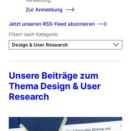
Verwaltung.
Zur Anmeldung
Jetzt unseren RSS-Feed abonnieren
Filtern nach Kategorie:
Design & User Research
Unsere Beiträge zum
Thema Design & User
Research