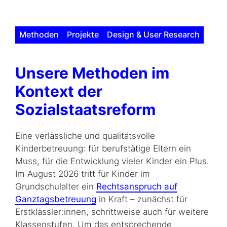
Methoden
Projekte
Design & User Research
Unsere Methoden im
Kontext der
Sozialstaatsreform
Eine verlässliche und qualitätsvolle
Kinderbetreuung: für berufstätige Eltern ein
Muss, für die Entwicklung vieler Kinder ein Plus.
Im August 2026 tritt für Kinder im
Grundschulalter ein
Rechtsanspruch auf
Ganztagsbetreuung
in Kraft – zunächst für
Erstklässler:innen, schrittweise auch für weitere
Klassenstufen. Um das entsprechende