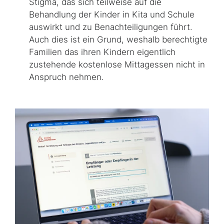
Stigma, das sich teilweise auf die
Behandlung der Kinder in Kita und Schule
auswirkt und zu Benachteiligungen führt.
Auch dies ist ein Grund, weshalb berechtigte
Familien das ihren Kindern eigentlich
zustehende kostenlose Mittagessen nicht in
Anspruch nehmen.