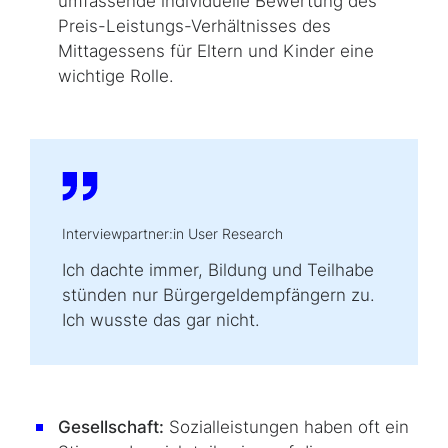
umfassende individuelle Bewertung des
Preis-Leistungs-Verhältnisses des
Mittagessens für Eltern und Kinder eine
wichtige Rolle.
Interviewpartner:in User Research
Ich dachte immer, Bildung und Teilhabe
stünden nur Bürgergeldempfängern zu.
Ich wusste das gar nicht.
Gesellschaft:
Sozialleistungen haben oft ein