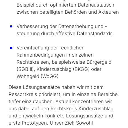
Beispiel durch optimierten Datenaustausch
zwischen beteiligten Behörden und Akteuren
Verbesserung der Datenerhebung und -
steuerung durch effektive Datenstandards
Vereinfachung der rechtlichen
Rahmenbedingungen in einzelnen
Rechtskreisen, beispielsweise Bürgergeld
(SGB II), Kinderzuschlag (BKGG) oder
Wohngeld (WoGG)
Diese Lösungsansätze haben wir mit dem
Ressortkreis priorisiert, um in einzelne Bereiche
tiefer einzutauchen. Aktuell konzentrieren wir
uns dabei auf den Rechtskreis Kin­der­zuschlag
und entwickeln konkrete Lösungsansätze und
erste Prototypen. Unser Ziel: Sowohl