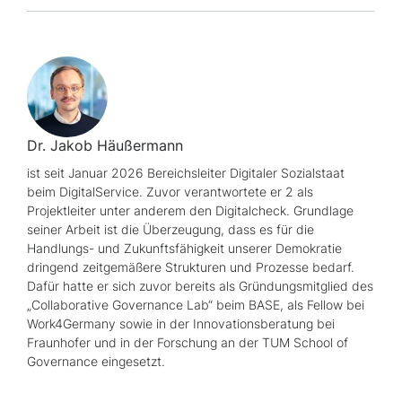
Dr. Jakob Häußermann
ist seit Januar 2026 Bereichsleiter Digitaler Sozialstaat
beim DigitalService. Zuvor verantwortete er 2 als
Projektleiter unter anderem den Digitalcheck. Grundlage
seiner Arbeit ist die Überzeugung, dass es für die
Handlungs- und Zukunftsfähigkeit unserer Demokratie
dringend zeitgemäßere Strukturen und Prozesse bedarf.
Dafür hatte er sich zuvor bereits als Gründungsmitglied des
„Collaborative Governance Lab“
beim BASE, als
Fellow
bei
Work4Germany
sowie in der Innovationsberatung bei
Fraunhofer und in der Forschung an der
TUM School of
Governance
eingesetzt.