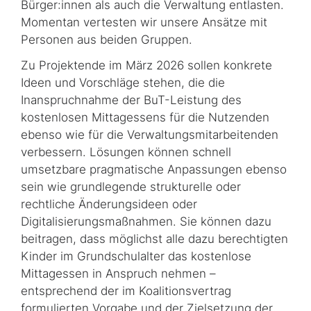
Bürger:innen als auch die Verwaltung entlasten.
Momentan vertesten wir unsere Ansätze mit
Personen aus beiden Gruppen.
Zu Projektende im März 2026 sollen konkrete
Ideen und Vorschläge stehen, die die
Inanspruchnahme der BuT-Leistung des
kostenlosen Mittag­essens für die Nutzenden
ebenso wie für die Verwaltungsmitarbeitenden
verbessern. Lösungen können schnell
umsetzbare pragmatische Anpassungen ebenso
sein wie grundlegende strukturelle oder
rechtliche Änderungsideen oder
Digitalisierungsmaßnahmen. Sie können dazu
beitragen, dass möglichst alle dazu berechtigten
Kinder im Grundschulalter das kostenlose
Mittagessen in Anspruch nehmen –
entsprechend der im Koalitionsvertrag
formulierten Vorgabe und der Zielsetzung der