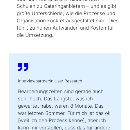
Schulen zu Cateringanbietern – und es gibt
große Unterschiede, wie die Prozesse und
Organisation konkret ausgestaltet sind. Dies
führt zu hohen Aufwänden und Kosten für
die Umsetzung.
Interviewpartner:in User Research
Bearbeitungszeiten sind gerade auch
sehr hoch. Das Längste, was ich
gewartet habe, waren 8 Monate. Das
war letzten Sommer. Für mich ist das ok
[weil ich den Prozess kenne], aber ich
kann mir vorstellen, dass das für andere