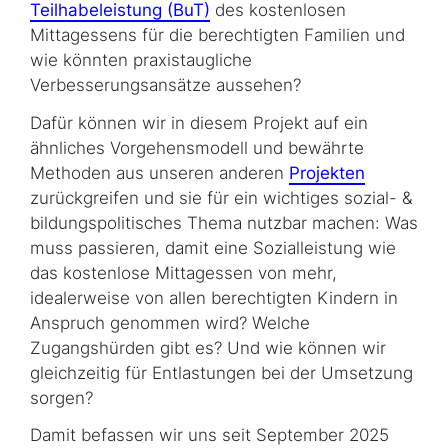
Teilhabeleistung (BuT)
des kostenlosen
Mittagessens für die berechtigten Familien und
wie könnten praxistaugliche
Verbesserungsansätze aussehen?
Dafür können wir in diesem Projekt auf ein
ähnliches Vorgehensmodell und bewährte
Methoden aus unseren anderen
Projekten
zurückgreifen und sie für ein wichtiges sozial- &
bildungspolitisches Thema nutzbar machen: Was
muss passieren, damit eine Sozial­leistung wie
das kostenlose Mittagessen von mehr,
idealerweise von allen be­rech­tig­ten Kindern in
Anspruch genommen wird? Welche
Zugangshürden gibt es? Und wie können wir
gleichzeitig für Entlastungen bei der Umsetzung
sorgen?
Damit befassen wir uns seit September 2025