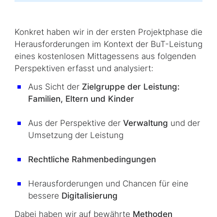
Konkret haben wir in der ersten Projektphase die
Herausforderungen im Kontext der BuT-Leistung
eines kostenlosen Mittagessens aus folgenden
Perspektiven erfasst und analysiert:
Aus Sicht der
Zielgruppe der Leistung:
Familien, Eltern und Kinder
Aus der Perspektive der
Verwaltung
und der
Umsetzung der Leistung
Rechtliche Rahmenbedingungen
Herausforderungen und Chancen für eine
bessere
Digitalisierung
Dabei haben wir auf bewährte
Methoden