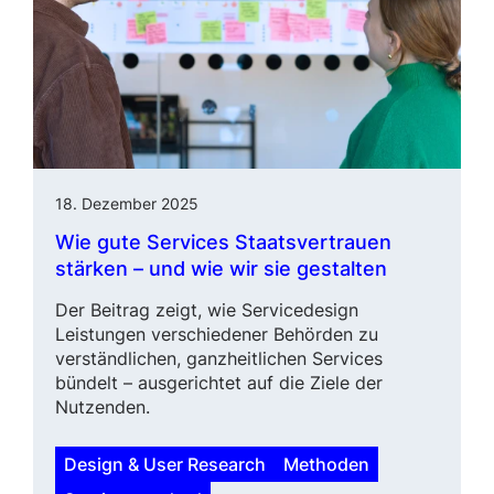
18. Dezember 2025
Wie gute Services Staatsver­trauen
stärken – und wie wir sie gestalten
Der Beitrag zeigt, wie Servicedesign
Leistungen verschiede­ner Behörden zu
verständlichen, ganzheitlichen Services
bündelt – ausgerichtet auf die Ziele der
Nutzenden.
Design & User Research
Methoden