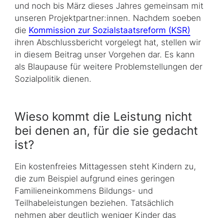
und noch bis März dieses Jahres gemeinsam mit
unseren Projektpartner:innen. Nachdem soeben
die
Kommission zur Sozialstaatsreform (KSR)
ihren Abschlussbericht vorgelegt hat, stellen wir
in diesem Beitrag unser Vorgehen dar. Es kann
als Blaupause für weitere Problemstellungen der
Sozialpolitik dienen.
Wieso kommt die Leistung nicht
bei denen an, für die sie gedacht
ist?
Ein kostenfreies Mittagessen steht Kindern zu,
die zum Beispiel aufgrund eines geringen
Familieneinkommens Bildungs- und
Teilhabeleistungen beziehen. Tatsächlich
nehmen aber deutlich weniger Kinder das