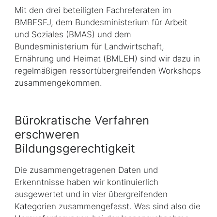
Mit den drei beteiligten Fachreferaten im
BMBFSFJ, dem Bundesministerium für Arbeit
und Soziales (BMAS) und dem
Bundesministerium für Landwirtschaft,
Ernährung und Heimat (BMLEH) sind wir dazu in
regelmäßigen ressortübergreifenden
Workshops
zusammengekommen.
Bürokratische Verfahren
erschweren
Bildungsgerechtigkeit
Die zusammengetragenen Daten und
Erkenntnisse haben wir kontinuierlich
ausgewertet und in vier übergreifenden
Kategorien zusammengefasst. Was sind also die