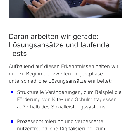
Daran arbeiten wir gerade:
Lösungsansätze und laufende
Tests
Aufbauend auf diesen Erkenntnissen haben wir
nun zu Beginn der zweiten Projektphase
unterschiedliche Lösungsansätze erarbeitet:
Strukturelle Veränderungen, zum Beispiel die
Förderung von Kita- und Schulmittagessen
außerhalb des Sozialleistungssystems
Prozessoptimierung und verbesserte,
nutzerfreundliche Digitalisierung, zum