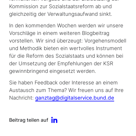
Kommission zur Sozialstaatsreform ab und
gleichzeitig der Verwaltungsaufwand sinkt.
In den kommenden Wochen werden wir unsere
Vorschläge in einem weiteren Blogbeitrag
vorstellen. Wir sind überzeugt: Vorgehensmodell
und Methodik bieten ein wertvolles Instrument
für die Reform des Sozialstaats und können bei
der Umsetzung der Em­pfeh­lung­en der KSR
gewinnbringend eingesetzt werden.
Sie haben Feedback oder Interesse an einem
Austausch zum Thema? Wir freuen uns auf Ihre
Nachricht:
ganztag@digitalservice.bund.de
Beitrag teilen auf