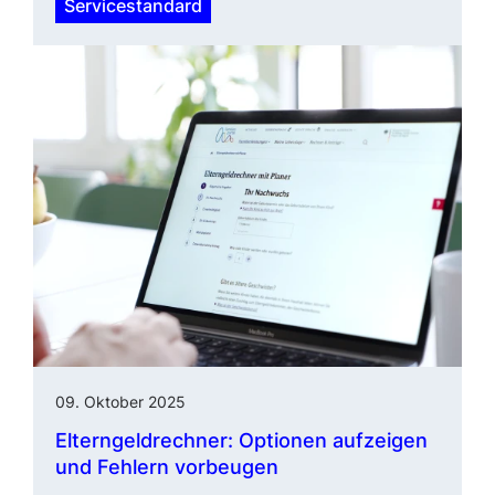
Servicestandard
09. Oktober 2025
Elterngeldrechner: Optionen aufzeigen
und Fehlern vorbeugen