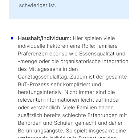
schwieriger ist.
Haushalt/Individuum:
Hier spielen viele
individuelle Faktoren eine Rolle: familiäre
Präferenzen ebenso wie Essensqualität und
-menge oder die organisatorische Integration
des Mittagessens in den
Ganztagsschulalltag. Zudem ist der gesamte
BuT-Prozess sehr kompliziert und
beratungsintensiv. Nicht immer sind die
relevanten Informationen leicht auffindbar
oder verständlich. Viele Familien haben
zusätzlich bereits schlechte Erfahrungen mit
Behörden und Schulen gemacht und daher
Berührungsängste. So spielt insgesamt eine