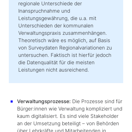
regionale Unterschiede der
Inanspruchnahme und
Leistungsgewährung, die u.a. mit
Unterschieden der kommunalen
Verwaltungspraxis zusammenhängen.
Theoretisch wäre es möglich, auf Basis
von
Survey
daten Regionalvariationen zu
untersuchen. Faktisch ist hierfür jedoch
die Datenqualität für die meisten
Leistungen nicht ausreichend.
Verwaltungsprozesse:
Die Prozesse sind für
Bürger:innen wie Verwaltung kompliziert und
kaum digitalisiert. Es sind viele
Stakeholder
an der Umsetzung beteiligt – von Behörden
über Lehrkräfte und Mitarbeitenden in