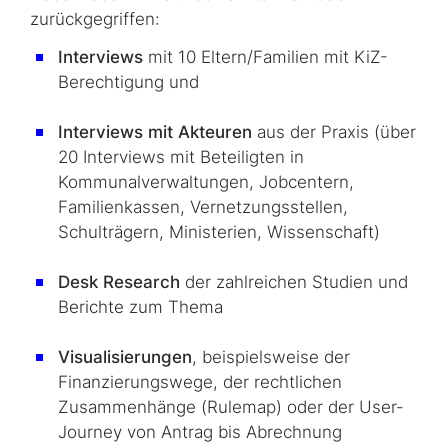
zurückgegriffen:
Interviews
mit 10 Eltern/Familien mit KiZ-
Berechtigung und
Interviews mit Akteuren
aus der Praxis (über
20 Interviews mit Beteiligten in
Kommunalverwaltungen, Jobcentern,
Familienkassen, Vernetzungsstellen,
Schulträgern, Ministerien, Wissenschaft)
Desk Research
der zahlreichen Studien und
Berichte zum Thema
Visualisierungen
, beispielsweise der
Finanzierungswege, der rechtlichen
Zusammenhänge (
Rulemap
) oder der User-
Journey von Antrag bis Abrechnung