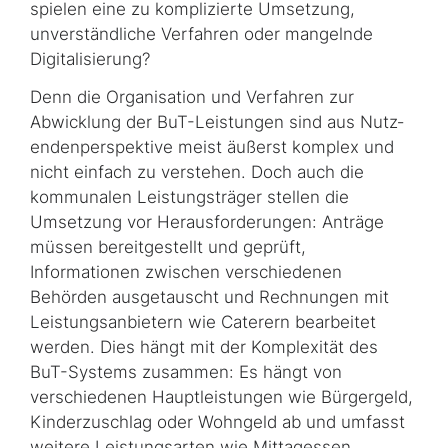
spielen eine zu komplizierte Umsetzung,
unverständliche Verfahren oder mangelnde
Digitalisierung?
Denn die Organisation und Verfahren zur
Abwicklung der BuT-Leistungen sind aus Nutz­
en­den­perspektive meist äußerst komplex und
nicht einfach zu verstehen. Doch auch die
kommunalen Leistungsträger stellen die
Umsetzung vor Herausforderungen: Anträge
müssen bereitgestellt und geprüft,
Informationen zwischen verschiedenen
Behörden ausgetauscht und Rechnungen mit
Leistungsanbietern wie
Caterern
bearbeitet
werden. Dies hängt mit der Komplexität des
BuT-Systems zusammen: Es hängt von
verschiedenen Hauptleistungen wie Bürgergeld,
Kinderzuschlag oder Wohngeld ab und umfasst
weitere Leistungsarten wie Mittagessen,