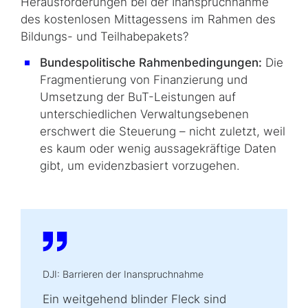
Her­aus­for­de­rungen bei der Inanspruchnahme
des kostenlosen Mittagessens im Rahmen des
Bildungs- und Teilhabepakets?
Bundespolitische Rahmenbedingungen:
Die
Fragmentierung von Finanzierung und
Umsetzung der BuT-Leistungen auf
unterschiedlichen Verwaltungsebenen
erschwert die Steuerung – nicht zuletzt, weil
es kaum oder wenig aussagekräftige Daten
gibt, um evidenzbasiert vorzugehen.
DJI: Barrieren der Inanspruchnahme
Ein weitgehend blinder Fleck sind