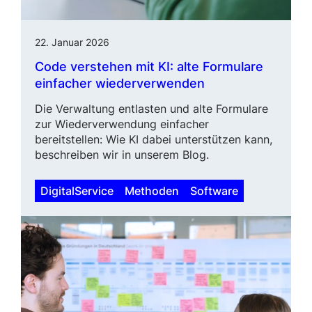
22. Januar 2026
Code verstehen mit KI: alte Formulare
einfacher wieder­verwenden
Die Verwaltung entlasten und alte Formulare
zur Wiederverwendung einfacher
bereitstellen: Wie KI dabei unterstützen kann,
beschreiben wir in unserem Blog.
DigitalService
Methoden
Software