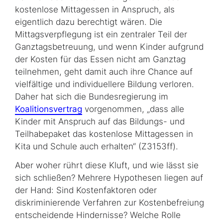
kostenlose Mittagessen in Anspruch, als
eigentlich dazu berechtigt wären. Die
Mittagsverpflegung ist ein zentraler Teil der
Ganztagsbetreuung, und wenn Kinder aufgrund
der Kosten für das Essen nicht am Ganztag
teilnehmen, geht damit auch ihre Chance auf
vielfältige und individuellere Bildung verloren.
Daher hat sich die Bundesregierung im
Koalitionsvertrag
vorgenommen, „dass alle
Kinder mit Anspruch auf das Bildungs- und
Teilhabepaket das kostenlose Mittagessen in
Kita und Schule auch erhalten“ (Z3153ff).
Aber woher rührt diese Kluft, und wie lässt sie
sich schließen? Mehrere Hypothesen liegen auf
der Hand: Sind Kostenfaktoren oder
diskriminierende Verfahren zur Kosten­befreiung
entscheidende Hindernisse? Welche Rolle