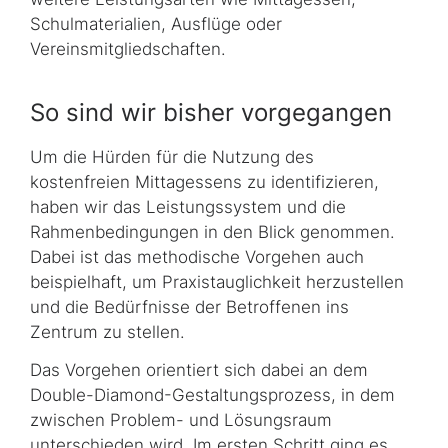
Schulmaterialien, Ausflüge oder
Vereinsmitgliedschaften.
So sind wir bisher vorgegangen
Um die Hürden für die Nutzung des
kostenfreien Mittagessens zu identifizieren,
haben wir das Leistungssystem und die
Rahmenbedingungen in den Blick genommen.
Dabei ist das methodische Vorgehen auch
beispielhaft, um Praxistauglichkeit herzustellen
und die Bedürfnisse der Betroffenen ins
Zentrum zu stellen.
Das Vorgehen orientiert sich dabei an dem
Double-Diamond
-Gestaltungsprozess, in dem
zwischen Problem- und Lösungsraum
unterschieden wird. Im ersten Schritt ging es