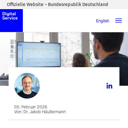
Zum Inhaltsbereich wechseln
Offizielle Website – Bundesrepublik Deutschland
English
05. Februar 2026
Von:
Dr. Jakob Häußermann