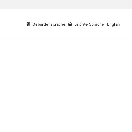
Gebärdensprache
Leichte Sprache
English