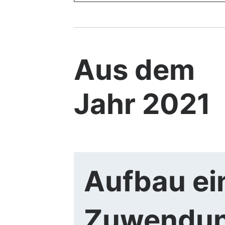
Aus dem
Jahr 2021
Aufbau ei
Zuwendun