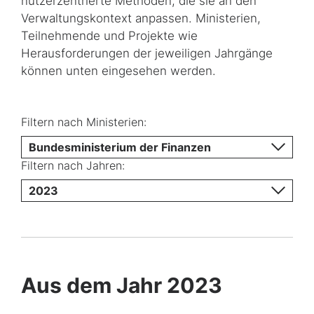
nutzerzentrierte Methoden, die sie an den
Verwaltungskontext anpassen. Ministerien,
Teilnehmende und Projekte wie
Herausforderungen der jeweiligen Jahrgänge
können unten eingesehen werden.
Filtern nach Ministerien:
Bundesministerium der Finanzen
Filtern nach Jahren:
2023
Aus dem Jahr 2023