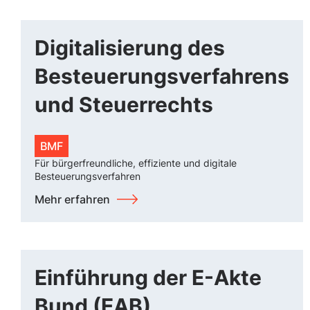
Digitalisierung des
Besteuerungsverfahrens
und Steuerrechts
BMF
Für bürgerfreundliche, effiziente und digitale
Besteuerungsverfahren
Mehr erfahren
Einführung der E-Akte
Bund (EAB)