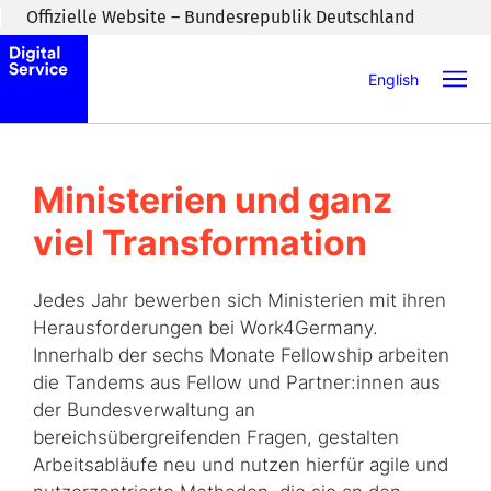
Zum Inhaltsbereich wechseln
Offizielle Website – Bundesrepublik Deutschland
English
Ministerien und ganz
viel Transformation
Jedes Jahr bewerben sich Ministerien mit ihren
Herausforderungen bei Work4Germany.
Innerhalb der sechs Monate Fellowship arbeiten
die Tandems aus Fellow und Partner:innen aus
der Bundesverwaltung an
bereichsübergreifenden Fragen, gestalten
Arbeitsabläufe neu und nutzen hierfür agile und