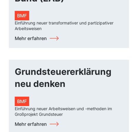
BMF
Einführung neuer transformativer und partizipativer
Arbeitsweisen
Mehr erfahren
Grundsteuererklärung
neu denken
BMF
Einführung neuer Arbeitsweisen und -methoden im
Großprojekt Grundsteuer
Mehr erfahren