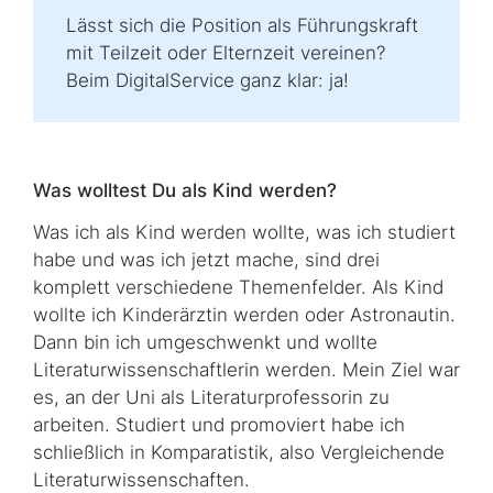
Lässt sich die Position als Führungskraft
mit Teilzeit oder Elternzeit vereinen?
Beim DigitalService ganz klar: ja!
Was wolltest Du als Kind werden?
Was ich als Kind werden wollte, was ich studiert
habe und was ich jetzt mache, sind drei
komplett verschiedene Themenfelder. Als Kind
wollte ich Kinderärztin werden oder Astronautin.
Dann bin ich umgeschwenkt und wollte
Literaturwissenschaftlerin werden. Mein Ziel war
es, an der Uni als Literaturprofessorin zu
arbeiten. Studiert und promoviert habe ich
schließlich in Komparatistik, also Vergleichende
Literaturwissenschaften.