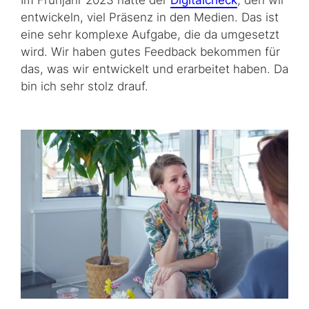
Im Frühjahr 2023 hatte der
Digitalcheck
, den wir
entwickeln, viel Präsenz in den Medien. Das ist
eine sehr komplexe Aufgabe, die da umgesetzt
wird. Wir haben gutes Feedback bekommen für
das, was wir entwickelt und erarbeitet haben. Da
bin ich sehr stolz drauf.