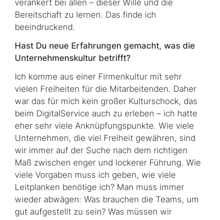
verankert bei allen – dieser Wille und die
Bereitschaft zu lernen. Das finde ich
beeindruckend.
Hast Du neue Erfahrungen gemacht, was die
Unternehmenskultur betrifft?
Ich komme aus einer Firmenkultur mit sehr
vielen Freiheiten für die Mitarbeitenden. Daher
war das für mich kein großer Kulturschock, das
beim DigitalService auch zu erleben – ich hatte
eher sehr viele Anknüpfungspunkte. Wie viele
Unternehmen, die viel Freiheit gewähren, sind
wir immer auf der Suche nach dem richtigen
Maß zwischen enger und lockerer Führung. Wie
viele Vorgaben muss ich geben, wie viele
Leitplanken benötige ich? Man muss immer
wieder abwägen: Was brauchen die Teams, um
gut aufgestellt zu sein? Was müssen wir