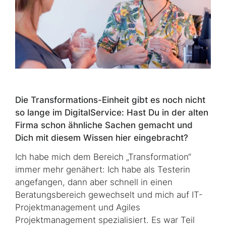
Die Transformations-Einheit gibt es noch nicht
so lange im DigitalService: Hast Du in der alten
Firma schon ähnliche Sachen gemacht und
Dich mit diesem Wissen hier eingebracht?
Ich habe mich dem Bereich „Transformation“
immer mehr genähert: Ich habe als Testerin
angefangen, dann aber schnell in einen
Beratungsbereich gewechselt und mich auf IT-
Projektmanagement und Agiles
Projektmanagement spezialisiert. Es war Teil