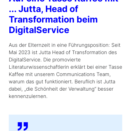
... Jutta, Head of
Transformation beim
DigitalService
Aus der Elternzeit in eine Führungsposition: Seit
Mai 2023 ist Jutta Head of Transforma­tion des
DigitalService. Die promovierte
Literaturwissenschaftlerin erklärt bei einer Tasse
Kaffee mit unserem Communications Team,
warum das gut funktioniert. Beruflich ist Jutta
dabei, „die Schönheit der Verwaltung“ besser
kennenzulernen.