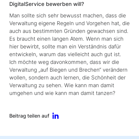
DigitalService bewerben will?
Man sollte sich sehr bewusst machen, dass die
Verwaltung eigene Regeln und Vorgehen hat, die
auch aus bestimmten Gründen gewachsen sind.
Es braucht einen langen Atem. Wenn man sich
hier bewirbt, sollte man ein Verständnis dafür
entwickeln, warum das vielleicht auch gut ist.
Ich möchte weg davonkommen, dass wir die
Verwaltung „auf Biegen und Brechen“ verändern
wollen, sondern auch lernen, die Schönheit der
Verwaltung zu sehen. Wie kann man damit
umgehen und wie kann man damit tanzen?
Beitrag teilen auf