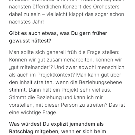
nächsten öffentlichen Konzert des Orchesters
dabei zu sein – vielleicht klappt das sogar schon
nächstes Jahr!
Gibt es auch etwas, was Du gern früher
gewusst hättest?
Man sollte sich generell früh die Frage stellen:
Können wir gut zusammenarbeiten, können wir
„gut miteinander“? Und zwar sowohl menschlich
als auch im Projektkontext? Man kann gut über
den Inhalt streiten, wenn die Beziehungsebene
stimmt. Dann hält ein Projekt sehr viel aus.
Stimmt die Beziehung und kann ich mir
vorstellen, mit dieser Person zu streiten? Das ist
eine wichtige Frage.
Was würdest Du explizit jemandem als
Ratschlag mitgeben, wenn er sich beim