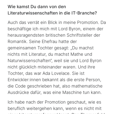
Wie kamst Du dann von den
Literaturwissenschaften in die IT-Branche?
Auch das verrät ein Blick in meine Promotion. Da
beschäftige ich mich mit Lord Byron, einem der
herausragendsten britischen Schriftsteller der
Romantik. Seine Ehefrau hatte der
gemeinsamen Tochter gesagt: „Du machst
nichts mit Literatur, du machst Mathe und
Naturwissenschaften“, weil sie und Lord Byron
nicht glücklich miteinander waren. Und ihre
Tochter, das war Ada Lovelace. Sie ist
Entwickler:innen bekannt als die erste Person,
die Code geschrieben hat, also mathematische
Ausdrücke dafür, was eine Maschine tun kann.
Ich habe nach der Promotion geschaut, wie es
beruflich weitergehen kann, wenn es nicht mit