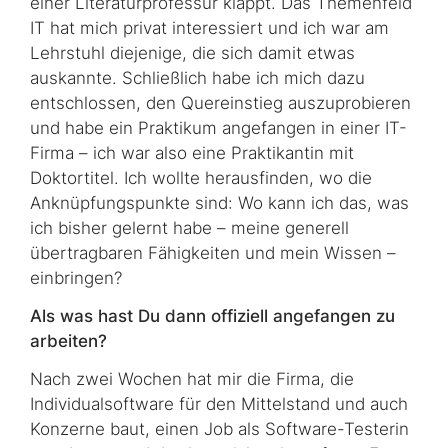
einer Literaturprofessur klappt. Das Themenfeld
IT hat mich privat interessiert und ich war am
Lehrstuhl diejenige, die sich damit etwas
auskannte. Schließlich habe ich mich dazu
entschlossen, den Quereinstieg auszuprobieren
und habe ein Praktikum angefangen in einer IT-
Firma – ich war also eine Praktikantin mit
Doktortitel. Ich wollte herausfinden, wo die
Anknüpfungspunkte sind: Wo kann ich das, was
ich bisher gelernt habe – meine generell
übertragbaren Fähigkeiten und mein Wissen –
einbringen?
Als was hast Du dann offiziell angefangen zu
arbeiten?
Nach zwei Wochen hat mir die Firma, die
Individualsoftware für den Mittelstand und auch
Konzerne baut, einen Job als Software-Testerin