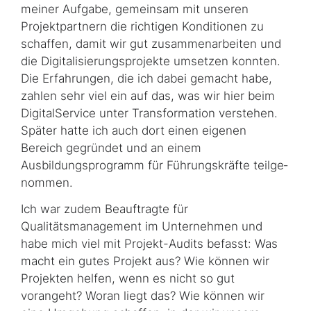
meiner Aufgabe, gemeinsam mit unseren
Projektpartnern die richtigen Konditionen zu
schaffen, damit wir gut zusammenarbeiten und
die Digitalisierungsprojekte umsetzen konnten.
Die Erfahrungen, die ich dabei gemacht habe,
zahlen sehr viel ein auf das, was wir hier beim
DigitalService unter Transformation verstehen.
Später hatte ich auch dort einen eigenen
Bereich gegründet und an einem
Ausbildungsprogramm für Führungskräfte teilge­
nom­men.
Ich war zudem Beauftragte für
Qualitätsmanagement im Unternehmen und
habe mich viel mit Projekt-Audits befasst: Was
macht ein gutes Projekt aus? Wie können wir
Projekten helfen, wenn es nicht so gut
vorangeht? Woran liegt das? Wie können wir