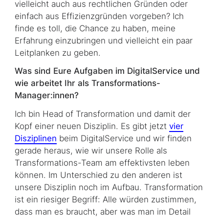
vielleicht auch aus rechtlichen Gründen oder
einfach aus Effizienzgründen vorgeben? Ich
finde es toll, die Chance zu haben, meine
Erfahrung einzubringen und vielleicht ein paar
Leitplanken zu geben.
Was sind Eure Aufgaben im DigitalService und
wie arbeitet Ihr als Transformations-
Manager:innen?
Ich bin Head of Transformation und damit der
Kopf einer neuen Disziplin. Es gibt jetzt
vier
Disziplinen
beim DigitalService und wir finden
gerade heraus, wie wir unsere Rolle als
Transformations-Team am effektivsten leben
können. Im Unterschied zu den anderen ist
unsere Disziplin noch im Aufbau. Transformation
ist ein riesiger Begriff: Alle würden zustimmen,
dass man es braucht, aber was man im Detail