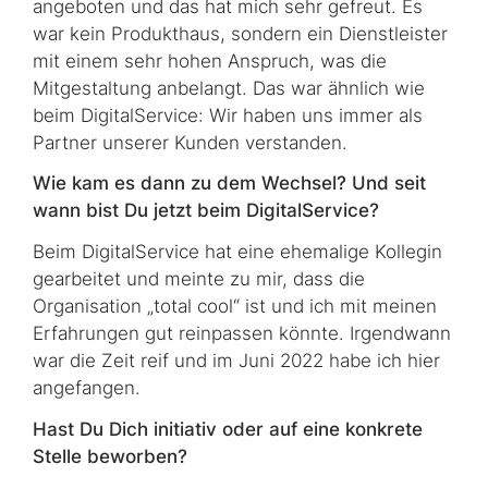
angeboten und das hat mich sehr gefreut. Es
war kein Produkthaus, sondern ein Dienstleister
mit einem sehr hohen Anspruch, was die
Mitgestaltung anbelangt. Das war ähnlich wie
beim DigitalService: Wir haben uns immer als
Partner unserer Kunden verstanden.
Wie kam es dann zu dem Wechsel? Und seit
wann bist Du jetzt beim DigitalService?
Beim DigitalService hat eine ehemalige Kollegin
gearbeitet und meinte zu mir, dass die
Organisation „total cool“ ist und ich mit meinen
Erfahrungen gut reinpassen könnte. Irgendwann
war die Zeit reif und im Juni 2022 habe ich hier
angefangen.
Hast Du Dich initiativ oder auf eine konkrete
Stelle beworben?