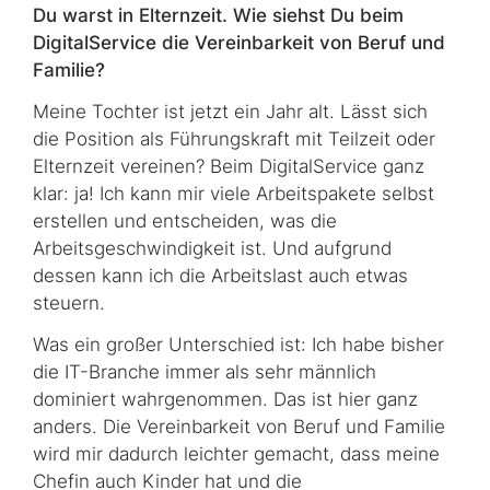
Du warst in Elternzeit. Wie siehst Du beim
DigitalService die Vereinbarkeit von Beruf und
Familie?
Meine Tochter ist jetzt ein Jahr alt. Lässt sich
die Position als Führungskraft mit Teilzeit oder
Elternzeit vereinen? Beim DigitalService ganz
klar: ja! Ich kann mir viele Arbeitspakete selbst
erstellen und entscheiden, was die
Arbeitsgeschwindigkeit ist. Und aufgrund
dessen kann ich die Arbeitslast auch etwas
steuern.
Was ein großer Unterschied ist: Ich habe bisher
die IT-Branche immer als sehr männlich
dominiert wahrgenommen. Das ist hier ganz
anders. Die Vereinbarkeit von Beruf und Familie
wird mir dadurch leichter gemacht, dass meine
Chefin auch Kinder hat und die