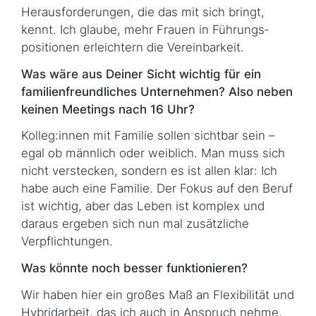
Herausforderungen, die das mit sich bringt,
kennt. Ich glaube, mehr Frauen in Führungs­
positionen erleichtern die Vereinbarkeit.
Was wäre aus Deiner Sicht wichtig für ein
familienfreundliches Unternehmen? Also neben
keinen Meetings nach 16 Uhr?
Kolleg:innen mit Familie sollen sichtbar sein –
egal ob männlich oder weiblich. Man muss sich
nicht verstecken, sondern es ist allen klar: Ich
habe auch eine Familie. Der Fokus auf den Beruf
ist wichtig, aber das Leben ist komplex und
daraus ergeben sich nun mal zusätzliche
Verpflichtungen.
Was könnte noch besser funktionieren?
Wir haben hier ein großes Maß an Flexibilität und
Hybridarbeit, das ich auch in Anspruch nehme,