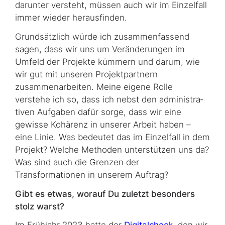
darunter versteht, müssen auch wir im Einzelfall
immer wieder herausfinden.
Grundsätzlich würde ich zusammenfassend
sagen, dass wir uns um Veränderungen im
Umfeld der Projekte kümmern und darum, wie
wir gut mit unseren Projektpartnern
zusammenarbeiten. Meine eigene Rolle
verstehe ich so, dass ich nebst den administra­
tiven Aufgaben dafür sorge, dass wir eine
gewisse Kohärenz in unserer Arbeit haben –
eine Linie. Was bedeutet das im Einzelfall in dem
Projekt? Welche Methoden unterstützen uns da?
Was sind auch die Grenzen der
Transformationen in unserem Auftrag?
Gibt es etwas, worauf Du zuletzt besonders
stolz warst?