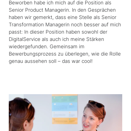
Beworben habe ich mich auf die Position als
Senior Product Managerin. In den Gesprächen
haben wir gemerkt, dass eine Stelle als Senior
Transformation Managerin noch besser auf mich
passt: In dieser Position haben sowohl der
DigitalService als auch ich meine Stärken
wiedergefunden. Gemeinsam im
Bewerbungsprozess zu überlegen, wie die Rolle
genau aussehen soll – das war cool!