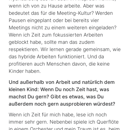
wenn ich von zu Hause arbeite. Aber was
bedeutet das für die Meeting-Kultur? Werden
Pausen eingeplant oder bei bereits vier
Meetings nicht zu einem weiteren eingeladen?
Wenn ich Zeit zum fokussierten Arbeiten
geblockt habe, sollte man das zudem
respektieren. Wir lernen gerade gemeinsam, wie
das hybride Arbeiten funktioniert. Und da
profitieren auch Menschen davon, die keine
Kinder haben.
Und außerhalb von Arbeit und natürlich dem
kleinen Kind: Wenn Du noch Zeit hast, was
machst Du gern? Gibt es etwas, was Du
außerdem noch gern ausprobieren würdest?
Wenn ich Zeit für mich habe, lese ich noch
immer sehr gern. Nebenbei spiele ich Quer­flöte
in einem Orchester und mein Traum ist es, beim