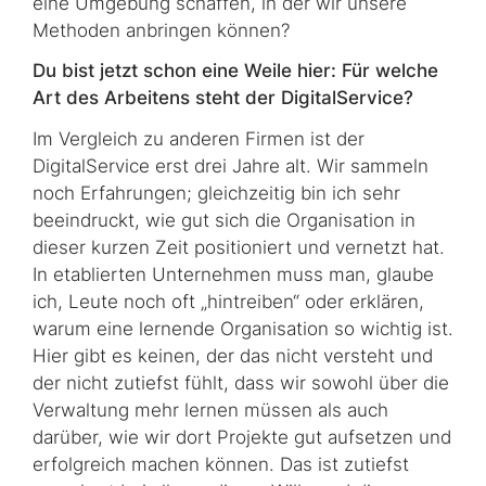
eine Umgebung schaffen, in der wir unsere
Methoden anbringen können?
Du bist jetzt schon eine Weile hier: Für welche
Art des Arbeitens steht der DigitalService?
Im Vergleich zu anderen Firmen ist der
DigitalService erst drei Jahre alt. Wir sammeln
noch Erfahrungen; gleichzeitig bin ich sehr
beeindruckt, wie gut sich die Organisation in
dieser kurzen Zeit positioniert und vernetzt hat.
In etablierten Unternehmen muss man, glaube
ich, Leute noch oft „hintreiben“ oder erklären,
warum eine lernende Organisation so wichtig ist.
Hier gibt es keinen, der das nicht versteht und
der nicht zutiefst fühlt, dass wir sowohl über die
Verwaltung mehr lernen müssen als auch
darüber, wie wir dort Projekte gut aufsetzen und
erfolgreich machen können. Das ist zutiefst