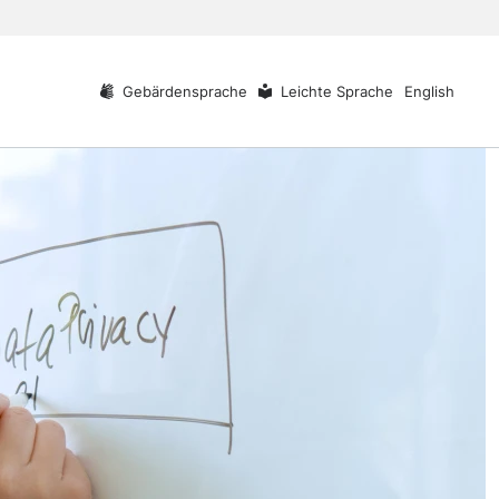
Gebärdensprache
Leichte Sprache
English