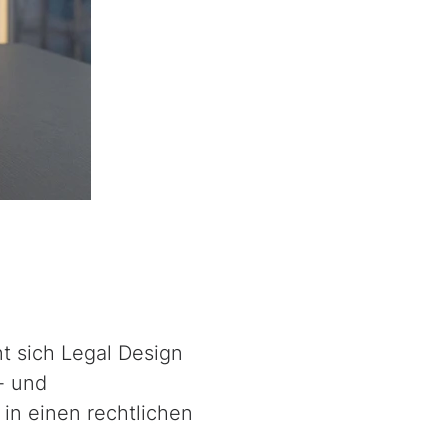
t sich
Legal Design
- und
 in einen rechtlichen