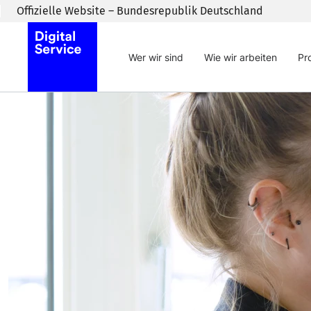
Zum Inhaltsbereich wechseln
Offizielle Website – Bundesrepublik Deutschland
Wer wir sind
Wie wir arbeiten
Pr