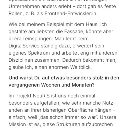
Unternehmen anders erlebt – dort gab es feste
Rollen, z. B. als
Frontend
-Entwickler:in.
Wie bei meinem Beispiel mit dem Haus: Ich
gestalte am liebsten die Fassade, könnte aber
überall einspringen. Man lernt beim
DigitalService ständig dazu, erweitert sein
eigenes Spektrum und arbeitet eng mit anderen
Disziplinen zusammen. Dadurch bekommt man,
glaube ich, einen enormen Weitblick.
Und warst Du auf etwas besonders stolz in den
vergangenen Wochen und Monaten?
Im Projekt NeuRIS ist uns noch einmal
besonders aufgefallen, wie sehr manche Nutz­
en­den an ihrer bisherigen Oberfläche hängen –
einfach, weil „das schon immer so war“. Unsere
Mission ist es, diese Strukturen aufzubrechen