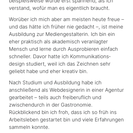
beispielsweise wurde erst spannend, als ich
verstand, wofür man es eigentlich braucht.
Worüber ich mich aber am meisten heute freue –
und das hätte ich früher nie gedacht –, ist meine
Ausbildung zur Mediengestalterin. Ich bin ein
eher praktisch als akademisch veranlagter
Mensch und lerne durch Ausprobieren einfach
schneller. Davor hatte ich Kommunikations­
design studiert, weil ich das Zeichnen sehr
geliebt habe und eher kreativ bin.
Nach Studium und Ausbildung habe ich
anschließend als Webdesignerin in einer Agentur
gearbeitet – teils auch freiberuflich und
zwischendurch in der Gastronomie.
Rückblickend bin ich froh, dass ich so früh ins
Arbeitsleben gestartet bin und viele Erfahrungen
sammeln konnte.