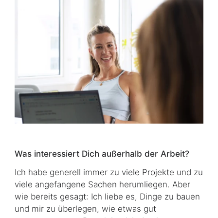
Was interessiert Dich außerhalb der Arbeit?
Ich habe generell immer zu viele Projekte und zu
viele angefangene Sachen herumliegen. Aber
wie bereits gesagt: Ich liebe es, Dinge zu bauen
und mir zu überlegen, wie etwas gut