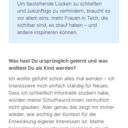
Um bestehende Lücken zu schließen
und zukünftige zu verhindern, braucht es
vor allem eins: mehr Frauen in
Tech
, die
sichtbar sind, es drauf haben – und
andere inspirieren können.
Was hast Du ursprünglich gelernt und was
wolltest Du als Kind werden?
Ich wollte gefühlt schon alles mal werden – ich
interessiere mich einfach ständig für Neues.
Dass ich schließlich Informatik studiert habe,
würden meine Schulfreund:innen vermutlich
nicht glauben. Aber genau das zeigt mir immer
wieder, wie wichtig der Kontext für die
Entwicklung eigener Interessen ist: Mathe