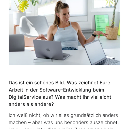
Das ist ein schönes Bild. Was zeichnet Eure
Arbeit in der
Software
-Entwicklung beim
DigitalService aus? Was macht Ihr vielleicht
anders als andere?
Ich weiß nicht, ob wir alles grundsätzlich anders
machen – aber was uns besonders auszeichnet,