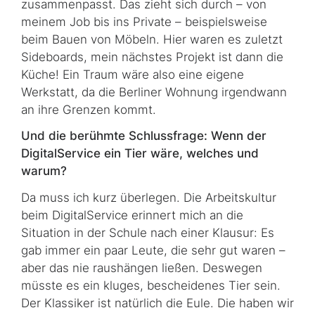
zusammenpasst. Das zieht sich durch – von
meinem Job bis ins Private – beispielsweise
beim Bauen von Möbeln. Hier waren es zuletzt
Sideboards
, mein nächstes Projekt ist dann die
Küche! Ein Traum wäre also eine eigene
Werkstatt, da die Berliner Wohnung irgendwann
an ihre Grenzen kommt.
Und die berühmte Schlussfrage: Wenn der
DigitalService ein Tier wäre, welches und
warum?
Da muss ich kurz überlegen. Die Arbeitskultur
beim DigitalService erinnert mich an die
Situation in der Schule nach einer Klausur: Es
gab immer ein paar Leute, die sehr gut waren –
aber das nie raushängen ließen. Deswegen
müsste es ein kluges, bescheidenes Tier sein.
Der Klassiker ist natürlich die Eule. Die haben wir