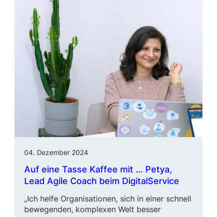
04. Dezember 2024
Auf eine Tasse Kaffee mit … Petya,
Lead Agile Coach
beim DigitalService
„Ich helfe Organisationen, sich in einer schnell
bewegenden, komplexen Welt besser