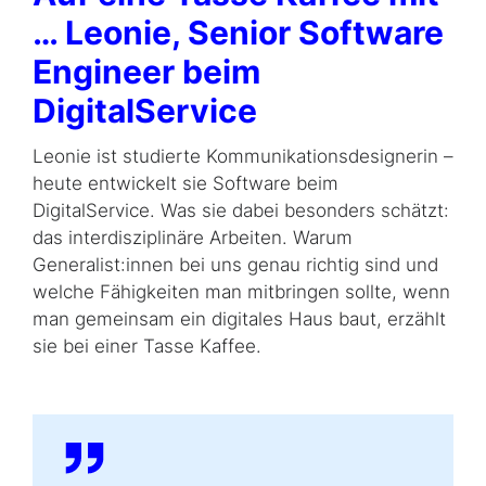
… Leonie,
Senior Software
Engineer
beim
DigitalService
Leonie ist studierte Kommunikationsdesignerin –
heute entwickelt sie
Software
beim
DigitalService. Was sie dabei besonders schätzt:
das interdisziplinäre Arbeiten. Warum
Generalist:innen bei uns genau richtig sind und
welche Fähigkeiten man mitbringen sollte, wenn
man gemeinsam ein digitales Haus baut, erzählt
sie bei einer Tasse Kaffee.