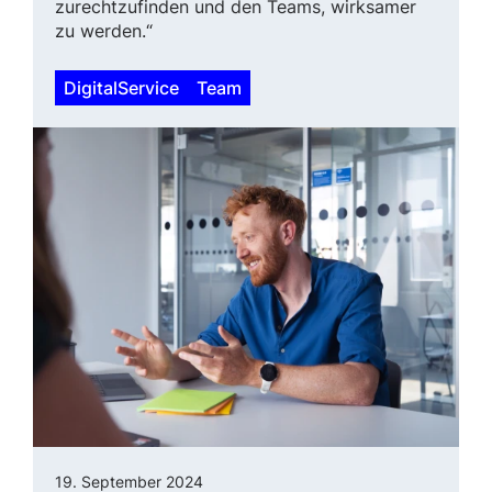
zurechtzufinden und den Teams, wirksamer
zu werden.“
DigitalService
Team
19. September 2024