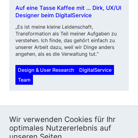
Auf eine Tasse Kaffee mit … Dirk,
UX/UI
Designer beim DigitalService
„Es ist meine kleine Leidenschaft,
Transformation als Teil meiner Aufgaben zu
verstehen. Ich finde, das gehört einfach zu
unserer Arbeit dazu, weil wir Dinge anders
angehen, als es die Verwaltung tut.“
Design & User Research
DigitalService
Team
Wir verwenden Cookies für Ihr
optimales Nutzererlebnis auf
unseren Seiten.