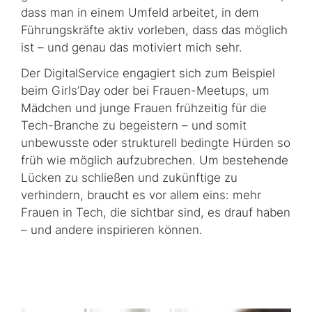
dass man in einem Umfeld arbeitet, in dem
Führungskräfte aktiv vorleben, dass das möglich
ist – und genau das motiviert mich sehr.
Der DigitalService engagiert sich zum Beispiel
beim
Girls’Day
oder bei Frauen-
Meetups
, um
Mädchen und junge Frauen frühzeitig für die
Tech-Branche
zu begeistern – und somit
unbewusste oder strukturell bedingte Hürden so
früh wie möglich aufzubrechen. Um bestehende
Lücken zu schließen und zukünftige zu
verhindern, braucht es vor allem eins: mehr
Frauen in
Tech
, die sichtbar sind, es drauf haben
– und andere inspirieren können.