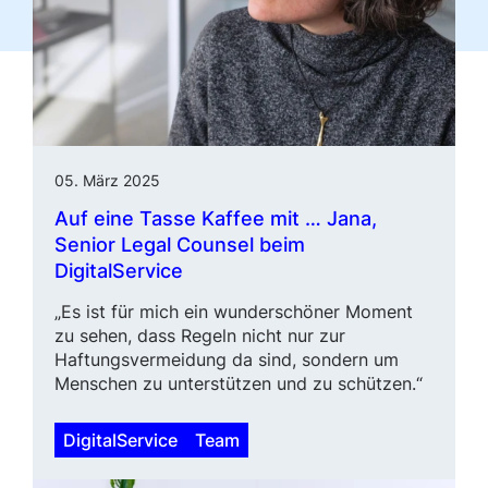
05. März 2025
Auf eine Tasse Kaffee mit … Jana,
Senior Legal Counsel
beim
DigitalService
„Es ist für mich ein wunderschöner Moment
zu sehen, dass Regeln nicht nur zur
Haftungsvermeidung da sind, sondern um
Menschen zu unterstüt­zen und zu schützen.“
DigitalService
Team