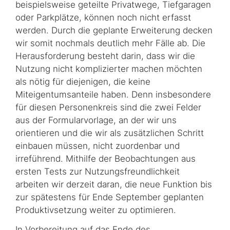
beispielsweise geteilte Privatwege, Tiefgaragen
oder Parkplätze, können noch nicht erfasst
werden. Durch die geplante Erweiterung decken
wir somit nochmals deutlich mehr Fälle ab. Die
Herausforderung besteht darin, dass wir die
Nutzung nicht komplizierter machen möchten
als nötig für diejenigen, die keine
Miteigentumsanteile haben. Denn insbesondere
für diesen Personenkreis sind die zwei Felder
aus der Formularvorlage, an der wir uns
orientieren und die wir als zusätzlichen Schritt
einbauen müssen, nicht zuordenbar und
irreführend. Mithilfe der Beobachtungen aus
ersten Tests zur Nutzungsfreundlichkeit
arbeiten wir derzeit daran, die neue Funktion bis
zur spätestens für Ende September geplanten
Produktivsetzung weiter zu optimieren.
In Vorbereitung auf das Ende des