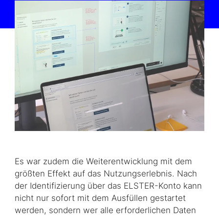
Es war zudem die Weiterentwicklung mit dem
größten Effekt auf das Nutzungserlebnis. Nach
der Identifizierung über das ELSTER-Konto kann
nicht nur sofort mit dem Ausfüllen gestartet
werden, sondern wer alle erforderlichen Daten