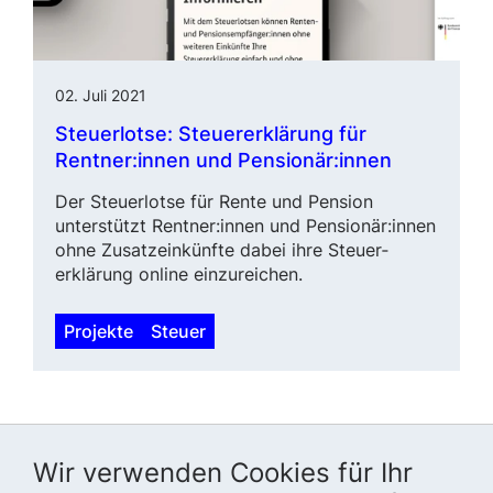
02. Juli 2021
Steuerlotse: Steuer­erklä­rung für
Rentner:innen und Pensionär:innen
Der Steuerlotse für Rente und Pension
unterstützt Rentner:innen und Pensionär:innen
ohne Zusatz­einkünfte dabei ihre Steuer­
erklärung online einzureichen.
Projekte
Steuer
Wir verwenden Cookies für Ihr