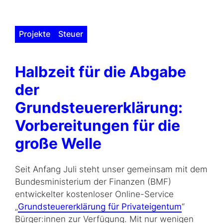
Projekte
Steuer
Halbzeit für die Abgabe
der
Grundsteuererklärung:
Vorbereitungen für die
große Welle
Seit Anfang Juli steht unser gemeinsam mit dem
Bundesministerium der Finanzen (BMF)
entwickelter kostenloser Online-Service
„
Grundsteuererklärung für Privateigentum
“
Bürger:innen zur Verfügung. Mit nur wenigen