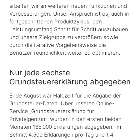
arbeiten wir an weiteren neuen Funktionen und
Verbesserungen. Unser Anspruch ist es, auch im
fortgeschrittenen Produktzyklus, den
Leistungsumfang Schritt für Schritt auszubauen
und unsere Zielgruppe zu vergrößern sowie
durch die iterative Vorgehensweise die
Benutzerfreundlichkeit weiter zu optimieren.
Nur jede sechste
Grundsteuererklärung abgegeben
Ende August war Halbzeit für die Abgabe der
Grundsteuer-Daten. Über unseren Online-
Service „Grundsteuererklärung für
Privateigentum“ wurden in den ersten beiden
Monaten 165.000 Erklärungen abgegeben. Im
Schnitt 4.500 Erklärungen pro Tag und 1,4