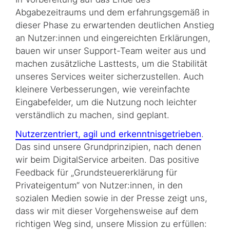
Abgabezeitraums und dem erfahrungsgemäß in
dieser Phase zu erwartenden deutlichen Anstieg
an Nutzer:innen und eingereichten Erklärungen,
bauen wir unser Support-Team weiter aus und
machen zusätzliche Lasttests, um die Stabilität
unseres Services weiter sicherzustellen. Auch
kleinere Verbesserungen, wie vereinfachte
Eingabefelder, um die Nutzung noch leichter
verständlich zu machen, sind geplant.
Nutzer­zentriert, agil und er­kennt­nis­getrieben
.
Das sind unsere Grundprinzipien, nach denen
wir beim DigitalService arbeiten. Das positive
Feedback für „Grundsteuererklärung für
Privateigentum“ von Nutzer:innen, in den
sozialen Medien sowie in der Presse zeigt uns,
dass wir mit dieser Vorgehensweise auf dem
richtigen Weg sind, unsere Mission zu erfüllen: