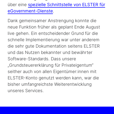
über eine
spezielle Schnittstelle von ELSTER für
eGovernment-Dienste
.
Dank gemeinsamer Anstrengung konnte die
neue Funktion früher als geplant Ende August
live gehen. Ein entscheidender Grund für die
schnelle Implementierung war unter anderem
die sehr gute Dokumentation seitens ELSTER
und das Nutzen bekannter und bewährter
Software-Standards. Dass unsere
„Grundsteuererklärung für Privateigentum“
seither auch von allen Eigentümer:innen mit
ELSTER-Konto genutzt werden kann, war die
bisher umfangreichste Weiterentwicklung
unseres Services.