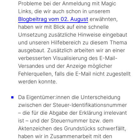
Probleme bei der Anmeldung mit Magic
Links, die wir auch schon in unserem
Blogbeitrag vom 02. August
erwähnten,
haben wir mit Blick auf eine schnelle
Umsetzung zusätzliche Hinweise eingebaut
und unseren Hilfebereich zu diesem Thema
ausgebaut. Zusätzlich arbeiten wir an einer
verbesserten Visualisierung des E-Mail-
Versandes und der Anzeige möglicher
Fehlerquellen, falls die E-Mail nicht zugestellt
werden konnte.
Da Eigentümer:innen die Unterscheidung
zwischen der Steuer-Identifikationsnummer
– die für die Abgabe der Erklärung irrelevant
ist – und der Steuernummer bzw. dem
Aktenzeichen des Grundstücks schwerfällt,
haben wir in Zusammenarbeit mit den