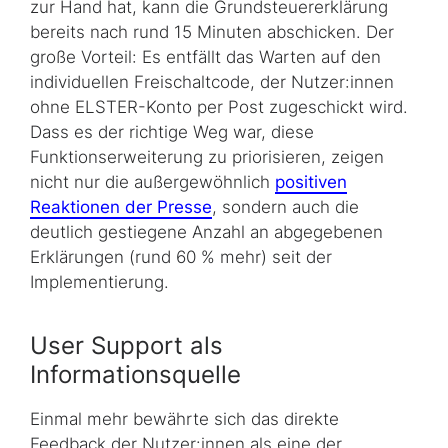
zur Hand hat, kann die Grundsteuererklärung
bereits nach rund 15 Minuten abschicken. Der
große Vorteil: Es entfällt das Warten auf den
individuellen Freischaltcode, der Nutzer:innen
ohne ELSTER-Konto per Post zugeschickt wird.
Dass es der richtige Weg war, diese
Funktionserweiterung zu priorisieren, zeigen
nicht nur die außergewöhnlich
positiven
Reaktionen der Presse
, sondern auch die
deutlich gestiegene Anzahl an abgegebenen
Erklärungen (rund 60 % mehr) seit der
Implementierung.
User Support als
Informationsquelle
Einmal mehr bewährte sich das direkte
Feedback der Nutzer:innen als eine der