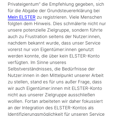
Privateigentum” die Empfehlung gegeben, sich
für die Abgabe der Grundsteuererklärung bei
Mein ELSTER
zu registrieren. Viele Menschen
folgten dem Hinweis. Dies schmälerte nicht nur
unsere potenzielle Zielgruppe, sondern führte
auch zu Frustration seitens der Nutzer:innen,
nachdem bekannt wurde, dass unser Service
vorerst nur von Eigentümer:innen genutzt
werden konnte, die über kein ELSTER-Konto
verfügten. Im Sinne unseres
Selbstverständnisses, die Bedürfnisse der
Nutzer:innen in den Mittelpunkt unserer Arbeit
zu stellen, stand es für uns außer Frage, dass
wir auch Eigentümer:innen mit ELSTER-Konto
nicht aus unserer Zielgruppe ausschließen
wolllen. Fortan arbeiteten wir daher fokussiert
an der Integration des ELSTER-Kontos als
Identifizierungsmöglichkeit für unseren Service