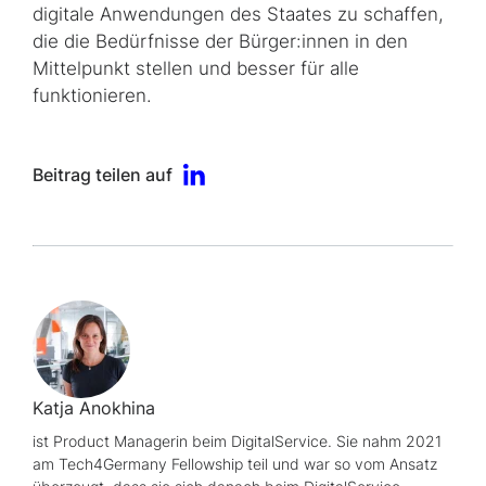
digitale Anwendungen des Staates zu schaffen,
die die Bedürfnisse der Bürger:innen in den
Mittelpunkt stellen und besser für alle
funktionieren.
Beitrag teilen auf
Katja Anokhina
ist
Product
Managerin beim DigitalService. Sie nahm 2021
am
Tech4Germany Fellowship
teil und war so vom Ansatz