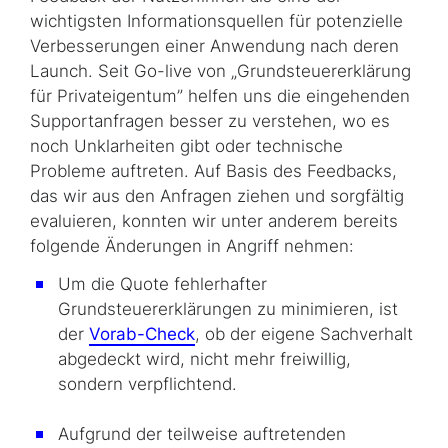
wichtigsten Informationsquellen für potenzielle
Verbesserungen einer Anwendung nach deren
Launch. Seit Go-live von „Grundsteuererklärung
für Privateigentum” helfen uns die eingehenden
Supportanfragen besser zu verstehen, wo es
noch Unklarheiten gibt oder technische
Probleme auftreten. Auf Basis des Feedbacks,
das wir aus den Anfragen ziehen und sorgfältig
evaluieren, konnten wir unter anderem bereits
folgende Änderungen in Angriff nehmen:
Um die Quote fehlerhafter
Grundsteuererklärungen zu minimieren, ist
der
Vorab-Check
, ob der eigene Sachverhalt
abgedeckt wird, nicht mehr freiwillig,
sondern verpflichtend.
Aufgrund der teilweise auftretenden