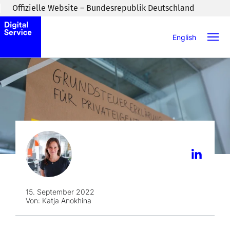
Zum Inhaltsbereich wechseln
Offizielle Website – Bundesrepublik Deutschland
English
15. September 2022
Von:
Katja Anokhina