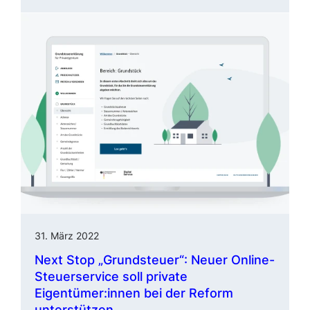
31. März 2022
Next Stop „Grundsteuer“
:
Neuer
Online
-
Steuerservice soll private
Eigentümer:innen bei der Reform
unterstützen