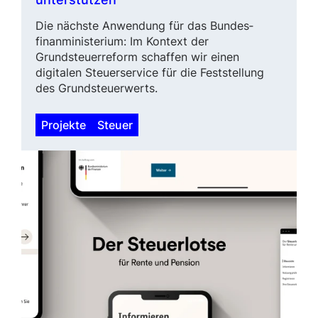
Die nächste Anwendung für das Bun­des­
finanministerium: Im Kontext der
Grundsteuerreform schaffen wir einen
digitalen Steu­er­service für die Feststellung
des Grund­steuerwerts.
Projekte
Steuer