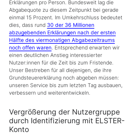
Erklärungen pro Person. Bundesweit lag die
Abgabequote zu diesem Zeitpunkt bei gerade
einmal 15 Prozent. Im Umkehrschluss bedeutet
dies, dass rund
30 der 36 Millionen
abzugebenden Erklärungen nach der ersten
Hälfte des viermonatigen Abgabezeitraums
noch offen waren
. Entsprechend erwarten wir
einen deutlichen Anstieg interessierter
Nutzer:innen für die Zeit bis zum Fristende.
Unser Bestreben für all diejenigen, die ihre
Grundsteuererklärung noch abgeben müssen:
unseren Service bis zum letzten Tag ausbauen,
verbessern und weiterentwickeln.
Vergrößerung der Nutzergruppe
durch Identifizierung mit ELSTER-
Konto