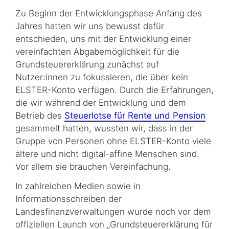
Zu Beginn der Entwicklungsphase Anfang des
Jahres hatten wir uns bewusst dafür
entschieden, uns mit der Entwicklung einer
vereinfachten Abgabemöglichkeit für die
Grundsteuererklärung zunächst auf
Nutzer:innen zu fokussieren, die über kein
ELSTER-Konto verfügen. Durch die Erfahrungen,
die wir während der Entwicklung und dem
Betrieb des
Steuerlotse für Rente und Pension
gesammelt hatten, wussten wir, dass in der
Gruppe von Personen ohne ELSTER-Konto viele
ältere und nicht digital-affine Menschen sind.
Vor allem sie brauchen Vereinfachung.
In zahlreichen Medien sowie in
Informationsschreiben der
Landesfinanzverwaltungen wurde noch vor dem
offiziellen Launch von „Grundsteuererklärung für