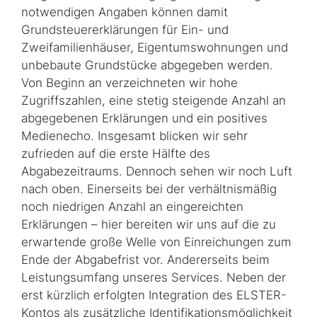
notwendigen Angaben können damit
Grundsteuererklärungen für Ein- und
Zweifamilienhäuser, Eigentumswohnungen und
unbebaute Grundstücke abgegeben werden.
Von Beginn an verzeichneten wir hohe
Zugriffszahlen, eine stetig steigende Anzahl an
abgegebenen Erklärungen und ein positives
Medienecho. Insgesamt blicken wir sehr
zufrieden auf die erste Hälfte des
Abgabezeitraums. Dennoch sehen wir noch Luft
nach oben. Einerseits bei der verhältnismäßig
noch niedrigen Anzahl an eingereichten
Erklärungen – hier bereiten wir uns auf die zu
erwartende große Welle von Einreichungen zum
Ende der Abgabefrist vor. Andererseits beim
Leistungsumfang unseres Services. Neben der
erst kürzlich erfolgten Integration des ELSTER-
Kontos als zusätzliche Identifikationsmöglichkeit