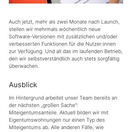
Auch jetzt, mehr als zwei Monate nach Launch,
stellen wir mehrmals wöchentlich neue
Software-Versionen mit zusätzlichen und/oder
verbesserten Funktionen für die Nutzer:innen
zur Verfügung. Und all das im laufenden Betrieb,
den wir selbstverständlich auch stets sorgfältig
überwachen.
Ausblick
Im Hintergrund arbeitet unser Team bereits an
der nächsten „großen Sache”:
Miteigentumsanteile. Aktuell bilden wir mit
Eigentumswohnungen nur einen Typ des
Miteigentums ab. Alle anderen Fälle, wie