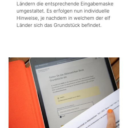
Ländern die entsprechende Eingabemaske
umgestaltet. Es erfolgen nun individuelle
Hinweise, je nachdem in welchem der elf
Länder sich das Grundstück befindet.