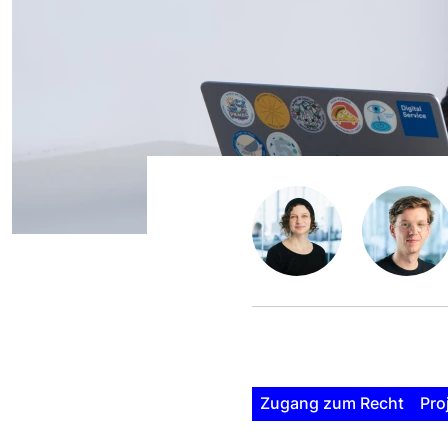
Zugang zum Recht
Pro