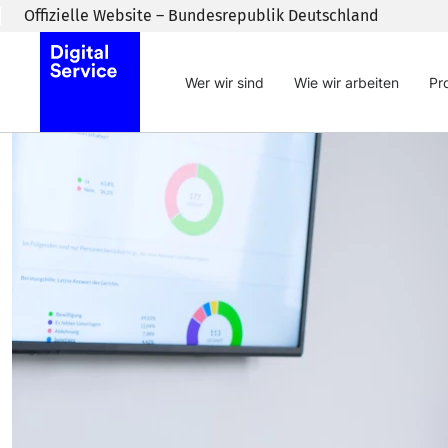
Zum Inhaltsbereich wechseln
Offizielle Website – Bundesrepublik Deutschland
Wer wir sind
Wie wir arbeiten
Pr