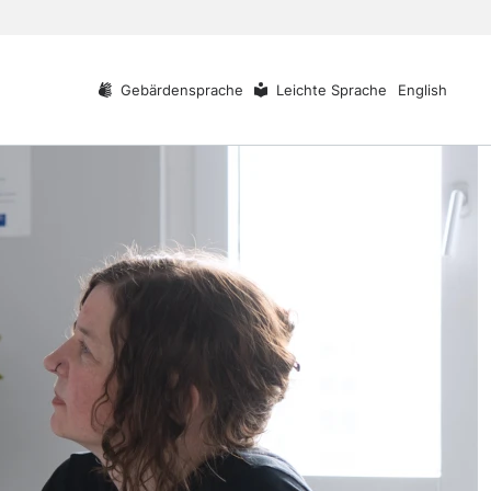
Gebärdensprache
Leichte Sprache
English